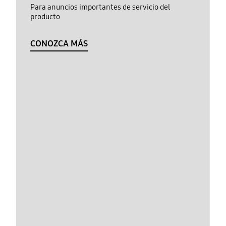
Para anuncios importantes de servicio del
producto
CONOZCA MÁS