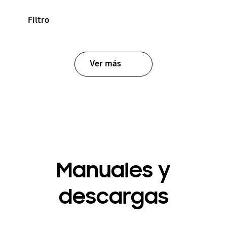
Filtro
Ver más
Manuales y
descargas