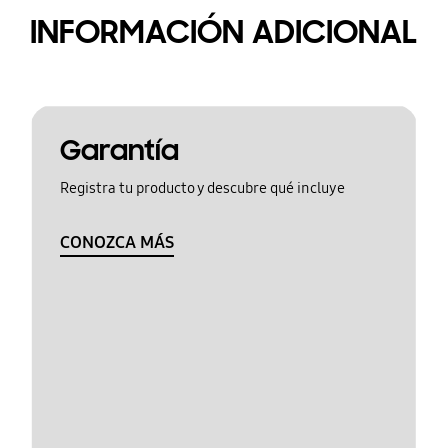
INFORMACIÓN ADICIONAL
Garantía
Registra tu producto y descubre qué incluye
CONOZCA MÁS