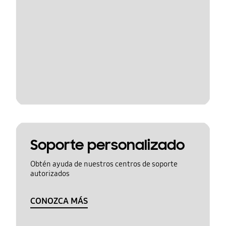
Soporte personalizado
Obtén ayuda de nuestros centros de soporte
autorizados
CONOZCA MÁS