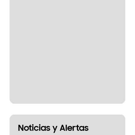
Noticias y Alertas