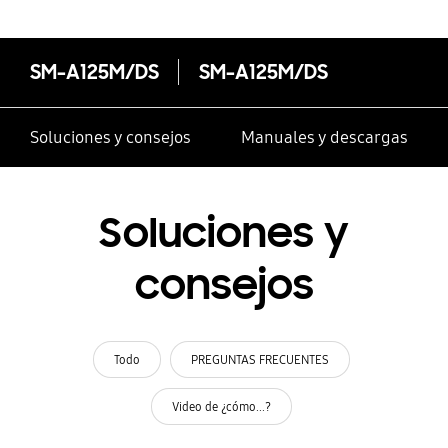
SM-A125M/DS
SM-A125M/DS
Soluciones y consejos
Manuales y descargas
Soluciones y
consejos
Todo
PREGUNTAS FRECUENTES
Video de ¿cómo...?