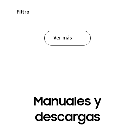
Filtro
Ver más
Manuales y
descargas