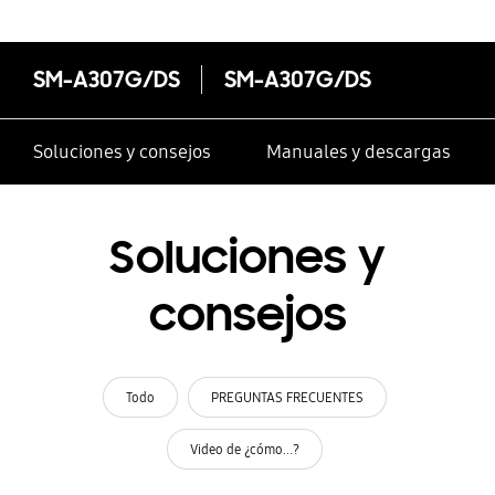
SM-A307G/DS
SM-A307G/DS
Soluciones y consejos
Manuales y descargas
Soluciones y
consejos
Todo
PREGUNTAS FRECUENTES
Video de ¿cómo...?