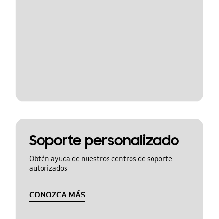
Soporte personalizado
Obtén ayuda de nuestros centros de soporte
autorizados
CONOZCA MÁS