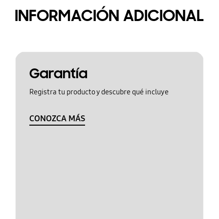
INFORMACIÓN ADICIONAL
Garantía
Registra tu producto y descubre qué incluye
CONOZCA MÁS