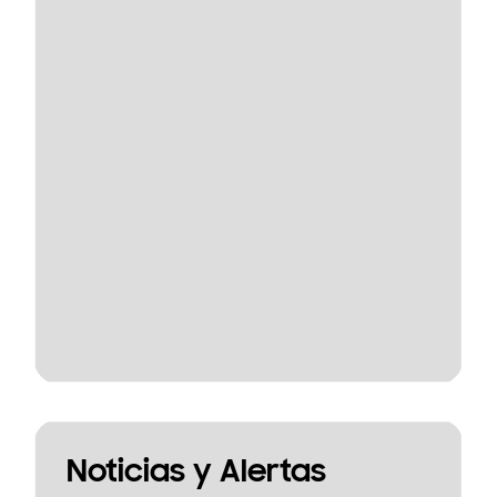
Noticias y Alertas