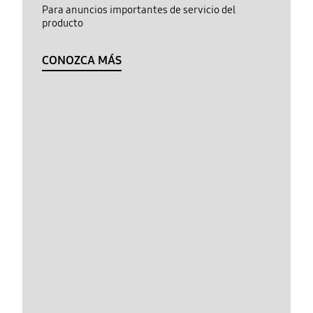
Para anuncios importantes de servicio del
producto
CONOZCA MÁS