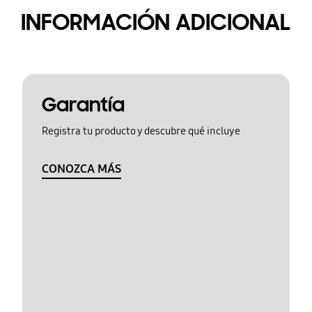
INFORMACIÓN ADICIONAL
Garantía
Registra tu producto y descubre qué incluye
CONOZCA MÁS