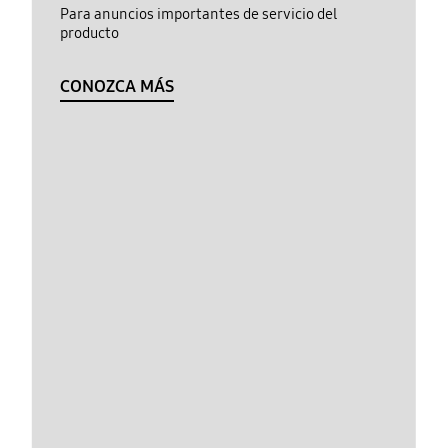
Para anuncios importantes de servicio del
producto
CONOZCA MÁS