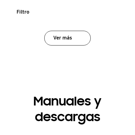
Filtro
Ver más
Manuales y
descargas