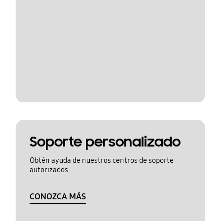
Soporte personalizado
Obtén ayuda de nuestros centros de soporte
autorizados
CONOZCA MÁS