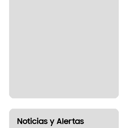
Noticias y Alertas