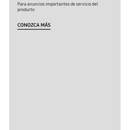
Para anuncios importantes de servicio del
producto
CONOZCA MÁS