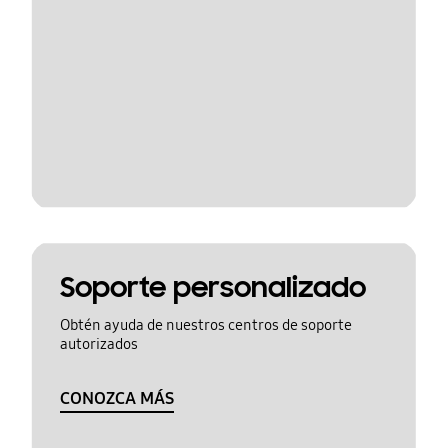
Soporte personalizado
Obtén ayuda de nuestros centros de soporte
autorizados
CONOZCA MÁS