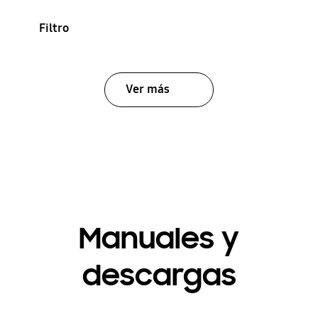
Filtro
Ver más
Manuales y
descargas