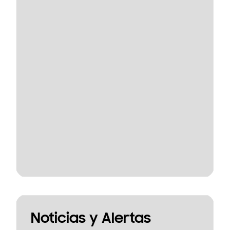
Noticias y Alertas