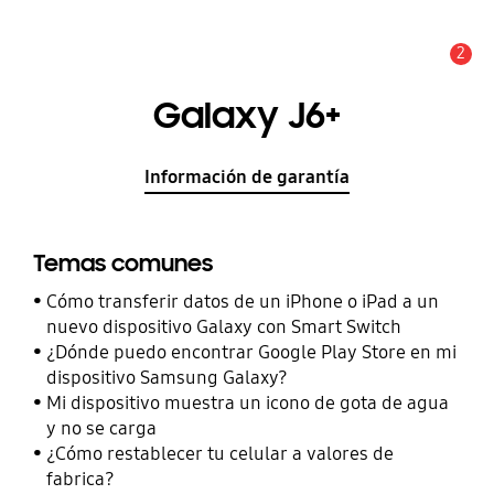
2
Alerta
Galaxy J6+
Información de garantía
Temas comunes
Cómo transferir datos de un iPhone o iPad a un
nuevo dispositivo Galaxy con Smart Switch
¿Dónde puedo encontrar Google Play Store en mi
dispositivo Samsung Galaxy?
Mi dispositivo muestra un icono de gota de agua
y no se carga
¿Cómo restablecer tu celular a valores de
fabrica?