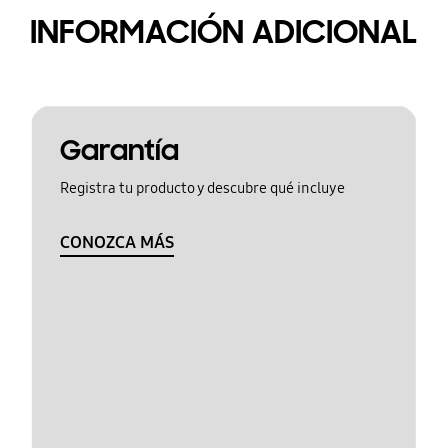
INFORMACIÓN ADICIONAL
Garantía
Registra tu producto y descubre qué incluye
CONOZCA MÁS