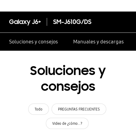
Galaxy J6+
SM-J610G/DS
Soluciones y consejos
Manuales y descargas
Soluciones y
consejos
Todo
PREGUNTAS FRECUENTES
Video de ¿cómo...?