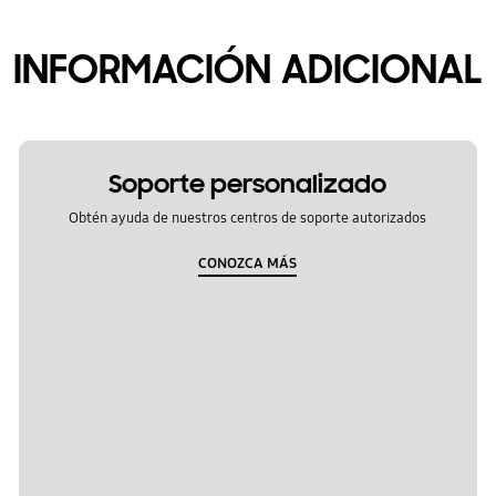
INFORMACIÓN ADICIONAL
Soporte personalizado
Obtén ayuda de nuestros centros de soporte autorizados
CONOZCA MÁS