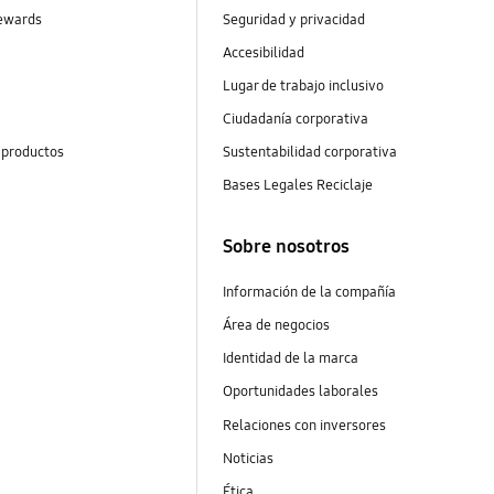
ewards
Seguridad y privacidad
Accesibilidad
s
Lugar de trabajo inclusivo
Ciudadanía corporativa
 productos
Sustentabilidad corporativa
Bases Legales Reciclaje
Sobre nosotros
Información de la compañía
Área de negocios
Identidad de la marca
Oportunidades laborales
Relaciones con inversores
Noticias
Ética