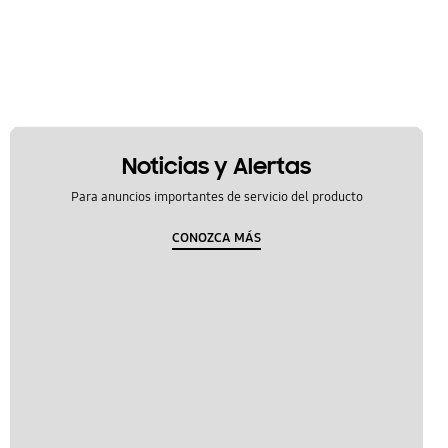
Noticias y Alertas
Para anuncios importantes de servicio del producto
CONOZCA MÁS