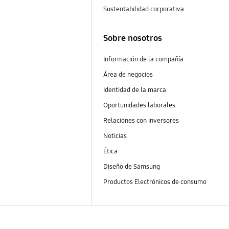
Sustentabilidad corporativa
Sobre nosotros
Información de la compañía
Área de negocios
Identidad de la marca
Oportunidades laborales
Relaciones con inversores
Noticias
Ética
Diseño de Samsung
Productos Electrónicos de consumo