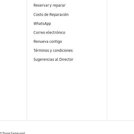
Reservar y reparar
Costo de Reparación
WhatsApp
Correo electrónico
Renueva contigo
Términos y condiciones
Sugerencias al Director
07 (Torre Samsung)