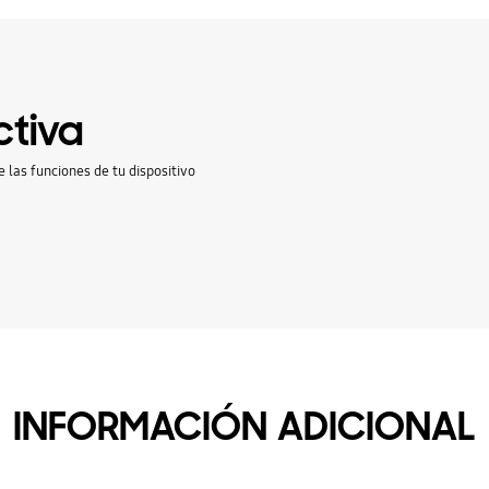
ctiva
e las funciones de tu dispositivo
INFORMACIÓN ADICIONAL