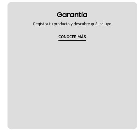
Garantía
Registra tu producto y descubre qué incluye
CONOCER MÁS