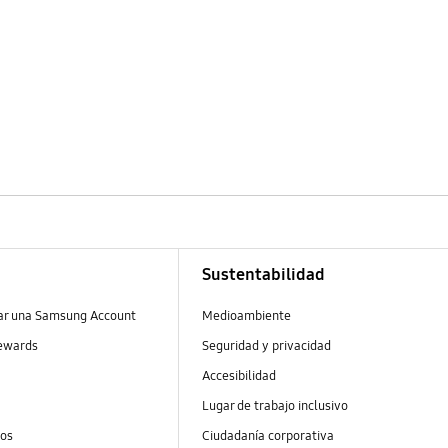
Sustentabilidad
ear una Samsung Account
Medioambiente
ewards
Seguridad y privacidad
Accesibilidad
Lugar de trabajo inclusivo
tos
Ciudadanía corporativa