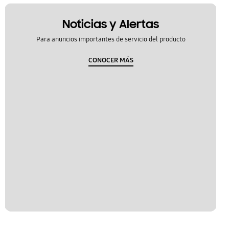
Noticias y Alertas
Para anuncios importantes de servicio del producto
CONOCER MÁS