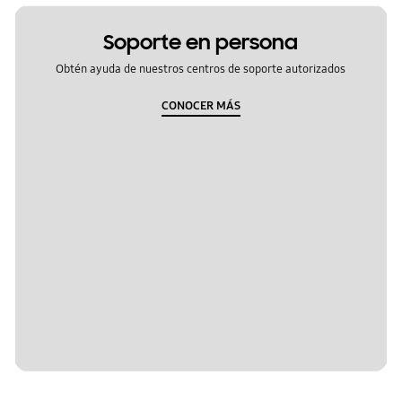
Soporte en persona
Obtén ayuda de nuestros centros de soporte autorizados
CONOCER MÁS