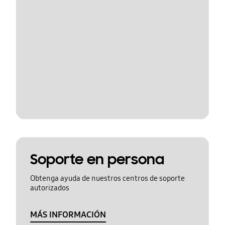
Soporte en persona
Obtenga ayuda de nuestros centros de soporte
autorizados
MÁS INFORMACIÓN