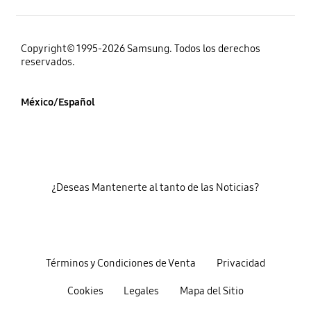
Copyright© 1995-2026 Samsung. Todos los derechos
reservados.
México/Español
¿Deseas Mantenerte al tanto de las Noticias?
Términos y Condiciones de Venta
Privacidad
Cookies
Legales
Mapa del Sitio