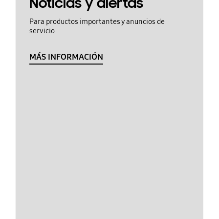
Noticias y alertas
Para productos importantes y anuncios de
servicio
MÁS INFORMACIÓN