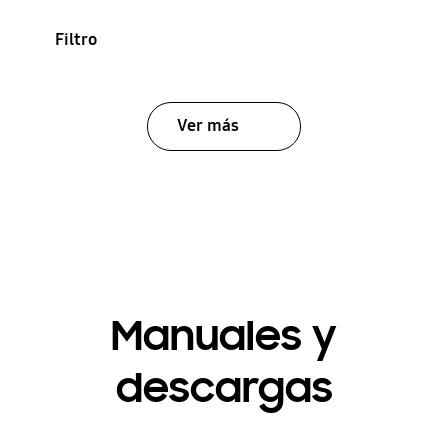
Filtro
Ver más
Manuales y
descargas