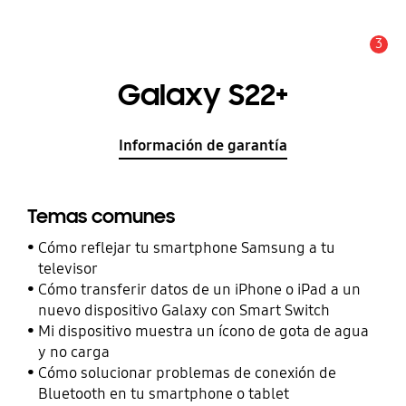
3
Alerta
Galaxy S22+
Información de garantía
Temas comunes
Cómo reflejar tu smartphone Samsung a tu
televisor
Cómo transferir datos de un iPhone o iPad a un
nuevo dispositivo Galaxy con Smart Switch
Mi dispositivo muestra un ícono de gota de agua
y no carga
Cómo solucionar problemas de conexión de
Bluetooth en tu smartphone o tablet