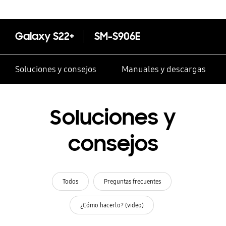
Galaxy S22+
SM-S906E
Soluciones y consejos
Manuales y descargas
Soluciones y
consejos
Todos
Preguntas frecuentes
¿Cómo hacerlo? (video)