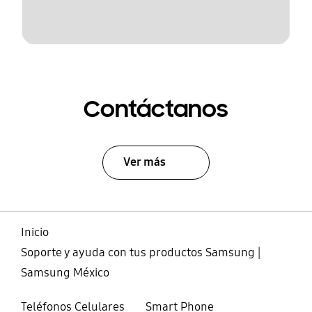
Contáctanos
Ver más
Inicio
Soporte y ayuda con tus productos Samsung |
Samsung México
Teléfonos Celulares
Smart Phone