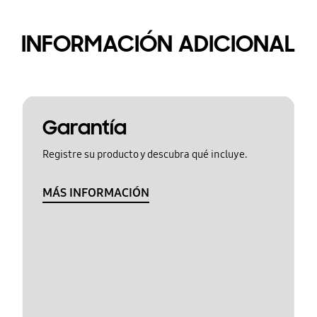
INFORMACIÓN ADICIONAL
Garantía
Registre su producto y descubra qué incluye.
MÁS INFORMACIÓN