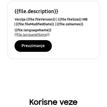
{{file.description}}
Verzija {{file.fileVersion}}
{{file.fileSize}} MB
{{file.fileModifiedDate}}
{{file.osNames}}
{{file.languageName}}
{{file.languageName}}
Preuzimanje
Korisne veze