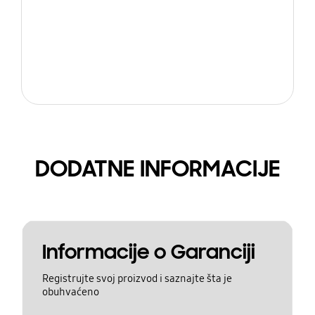
DODATNE INFORMACIJE
Informacije o Garanciji
Registrujte svoj proizvod i saznajte šta je
obuhvaćeno