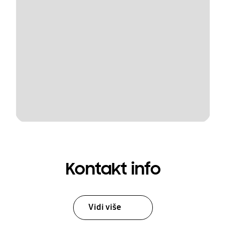
Kontakt info
Vidi više