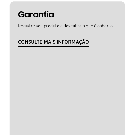
Garantia
Registre seu produto e descubra o que é coberto
CONSULTE MAIS INFORMAÇÃO