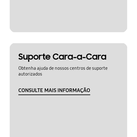
Suporte Cara-a-Cara
Obtenha ajuda de nossos centros de suporte
autorizados
CONSULTE MAIS INFORMAÇÃO