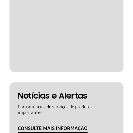
Notícias e Alertas
Para anúncios de serviços de produtos
importantes
CONSULTE MAIS INFORMAÇÃO