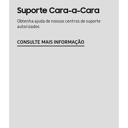
Suporte Cara-a-Cara
Obtenha ajuda de nossos centros de suporte
autorizados
CONSULTE MAIS INFORMAÇÃO