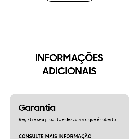
INFORMAÇÕES
ADICIONAIS
Garantia
Registre seu produto e descubra o que é coberto
CONSULTE MAIS INFORMAÇÃO