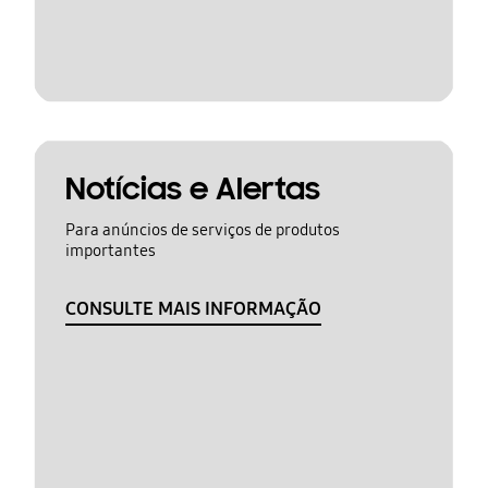
Notícias e Alertas
Para anúncios de serviços de produtos
importantes
CONSULTE MAIS INFORMAÇÃO