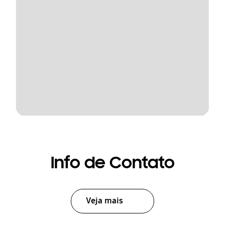
Info de Contato
Veja mais