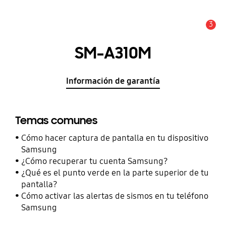
3
Alerta
SM-A310M
Información de garantía
Temas comunes
Cómo hacer captura de pantalla en tu dispositivo
Samsung
¿Cómo recuperar tu cuenta Samsung?
¿Qué es el punto verde en la parte superior de tu
pantalla?
Cómo activar las alertas de sismos en tu teléfono
Samsung