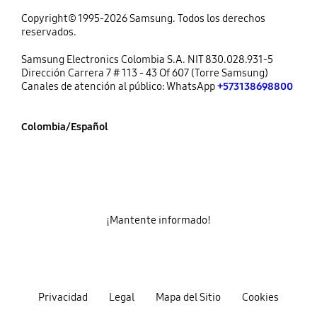
Copyright© 1995-2026 Samsung. Todos los derechos
reservados.
Samsung Electronics Colombia S.A. NIT 830.028.931-5
Dirección Carrera 7 # 113 - 43 Of 607 (Torre Samsung)
Canales de atención al público: WhatsApp
+573138698800
Colombia/Español
¡Mantente informado!
Privacidad
Legal
Mapa del Sitio
Cookies