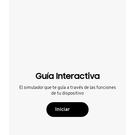
Guía Interactiva
El simulador que te guía a través de las funciones
de tu dispositivo
Iniciar