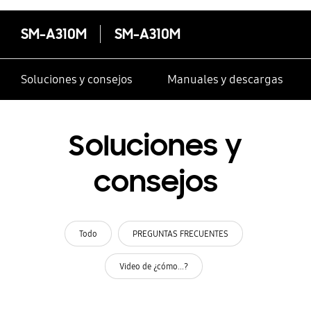
SM-A310M
SM-A310M
Soluciones y consejos
Manuales y descargas
Soluciones y
consejos
Todo
PREGUNTAS FRECUENTES
Video de ¿cómo...?