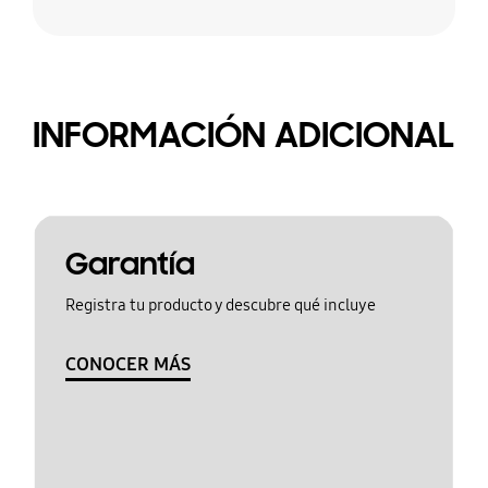
INFORMACIÓN ADICIONAL
Garantía
Registra tu producto y descubre qué incluye
CONOCER MÁS