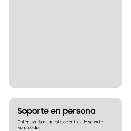
Soporte en persona
Obtén ayuda de nuestros centros de soporte
autorizados