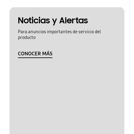
Noticias y Alertas
Para anuncios importantes de servicio del
producto
CONOCER MÁS