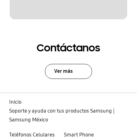
Contáctanos
Ver más
Inicio
Soporte y ayuda con tus productos Samsung |
Samsung México
Teléfonos Celulares
Smart Phone