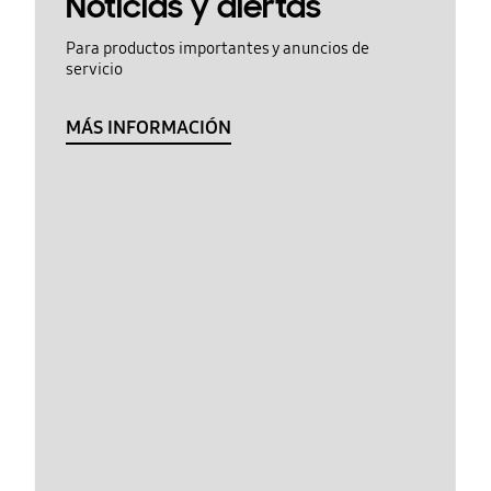
Noticias y alertas
Para productos importantes y anuncios de
servicio
MÁS INFORMACIÓN