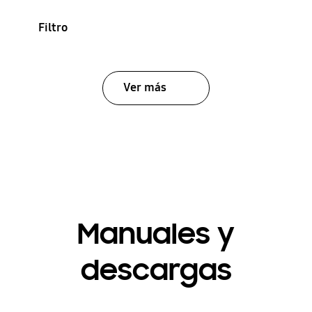
Filtro
Ver más
Manuales y
descargas