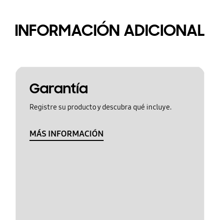
INFORMACIÓN ADICIONAL
Garantía
Registre su producto y descubra qué incluye.
MÁS INFORMACIÓN