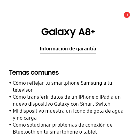
3
Alerta
Galaxy A8+
Información de garantía
Temas comunes
Cómo reflejar tu smartphone Samsung a tu
televisor
Cómo transferir datos de un iPhone o iPad a un
nuevo dispositivo Galaxy con Smart Switch
Mi dispositivo muestra un ícono de gota de agua
y no carga
Cómo solucionar problemas de conexión de
Bluetooth en tu smartphone o tablet