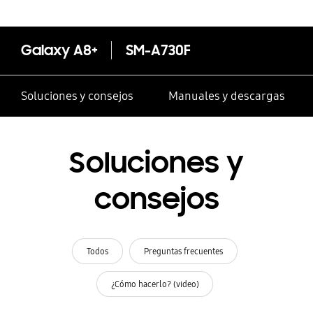
Galaxy A8+
SM-A730F
Soluciones y consejos
Manuales y descargas
Soluciones y
consejos
Todos
Preguntas frecuentes
¿Cómo hacerlo? (video)