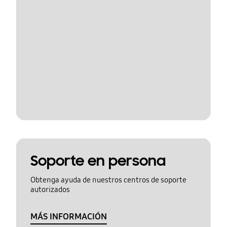
Soporte en persona
Obtenga ayuda de nuestros centros de soporte
autorizados
MÁS INFORMACIÓN