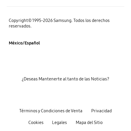
Copyright© 1995-2026 Samsung. Todos los derechos
reservados.
México/Español
¿Deseas Mantenerte al tanto de las Noticias?
Términos y Condiciones de Venta
Privacidad
Cookies
Legales
Mapa del Sitio