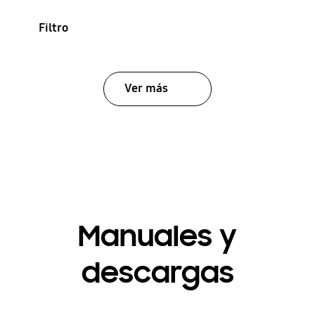
Filtro
Ver más
Manuales y
descargas