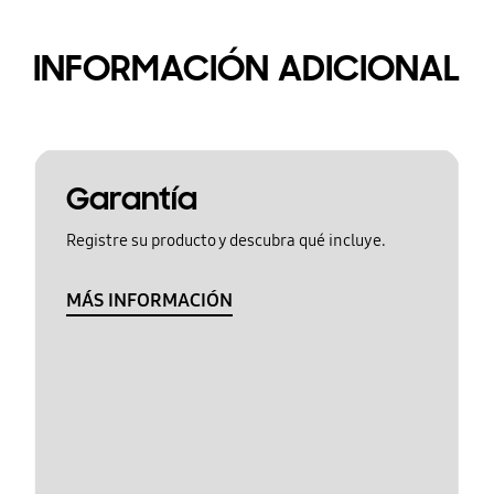
INFORMACIÓN ADICIONAL
Garantía
Registre su producto y descubra qué incluye.
MÁS INFORMACIÓN