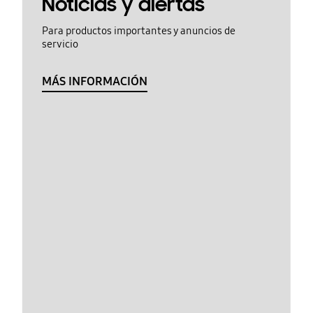
Noticias y alertas
Para productos importantes y anuncios de
servicio
MÁS INFORMACIÓN