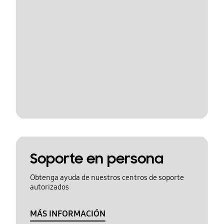
Soporte en persona
Obtenga ayuda de nuestros centros de soporte
autorizados
MÁS INFORMACIÓN