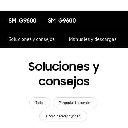
SM-G9600
SM-G9600
Soluciones y consejos
Manuales y descargas
Soluciones y
consejos
Todos
Preguntas frecuentes
¿Cómo hacerlo? (video)