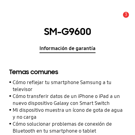
3
Alerta
SM-G9600
Información de garantía
Temas comunes
Cómo reflejar tu smartphone Samsung a tu
televisor
Cómo transferir datos de un iPhone o iPad a un
nuevo dispositivo Galaxy con Smart Switch
Mi dispositivo muestra un ícono de gota de agua
y no carga
Cómo solucionar problemas de conexión de
Bluetooth en tu smartphone o tablet