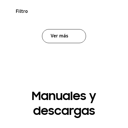
Filtro
Ver más
Manuales y
descargas