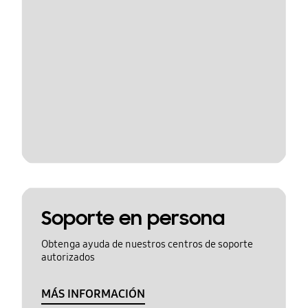
Soporte en persona
Obtenga ayuda de nuestros centros de soporte
autorizados
MÁS INFORMACIÓN