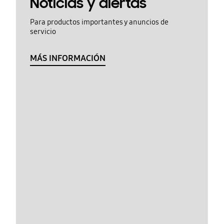
Noticias y alertas
Para productos importantes y anuncios de
servicio
MÁS INFORMACIÓN