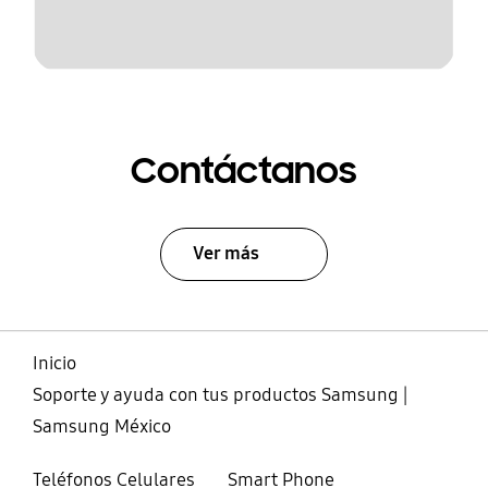
Contáctanos
Ver más
Inicio
Soporte y ayuda con tus productos Samsung |
Samsung México
Teléfonos Celulares
Smart Phone