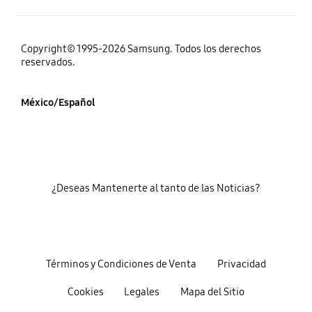
Copyright© 1995-2026 Samsung. Todos los derechos
reservados.
México/Español
¿Deseas Mantenerte al tanto de las Noticias?
Términos y Condiciones de Venta
Privacidad
Cookies
Legales
Mapa del Sitio