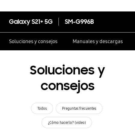
Galaxy S21+ 5G
SM-G996B
Soluciones y consejos
Manuales y descargas
Soluciones y
consejos
Todos
Preguntas frecuentes
¿Cómo hacerlo? (video)