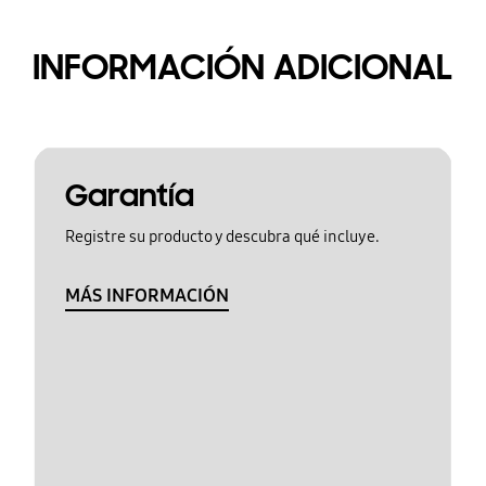
INFORMACIÓN ADICIONAL
Garantía
Registre su producto y descubra qué incluye.
MÁS INFORMACIÓN