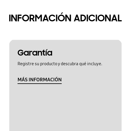
INFORMACIÓN ADICIONAL
Garantía
Registre su producto y descubra qué incluye.
MÁS INFORMACIÓN