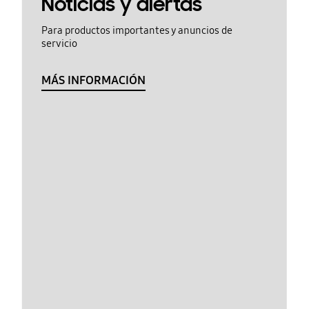
Noticias y alertas
Para productos importantes y anuncios de
servicio
MÁS INFORMACIÓN