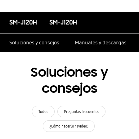
SM-J120H
SM-J120H
Soluciones y consejos
Manuales y descargas
Soluciones y
consejos
Todos
Preguntas frecuentes
¿Cómo hacerlo? (video)