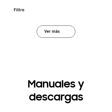
Filtro
Ver más
Manuales y
descargas