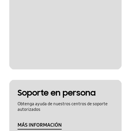
Soporte en persona
Obtenga ayuda de nuestros centros de soporte
autorizados
MÁS INFORMACIÓN