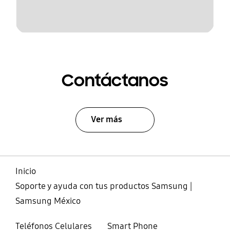
Contáctanos
Ver más
Inicio
Soporte y ayuda con tus productos Samsung |
Samsung México
Teléfonos Celulares
Smart Phone