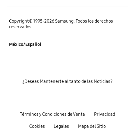
Copyright© 1995-2026 Samsung. Todos los derechos
reservados.
México/Español
¿Deseas Mantenerte al tanto de las Noticias?
Términos y Condiciones de Venta
Privacidad
Cookies
Legales
Mapa del Sitio