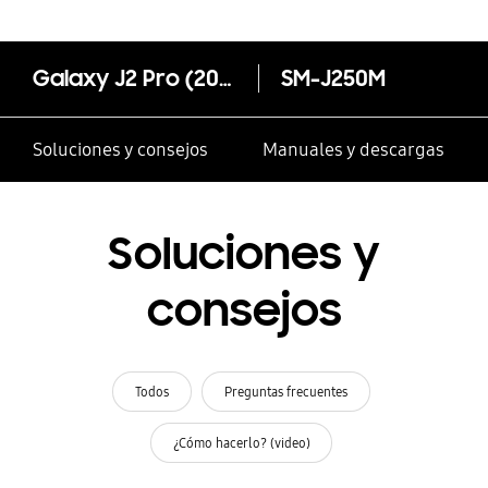
Galaxy J2 Pro (2018)
SM-J250M
Soluciones y consejos
Manuales y descargas
Soluciones y
consejos
Todos
Preguntas frecuentes
¿Cómo hacerlo? (video)