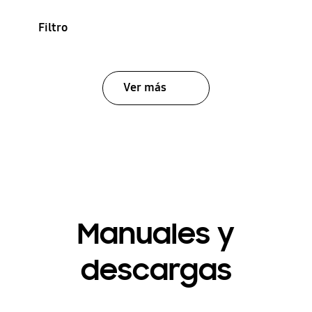
Filtro
Ver más
Manuales y
descargas