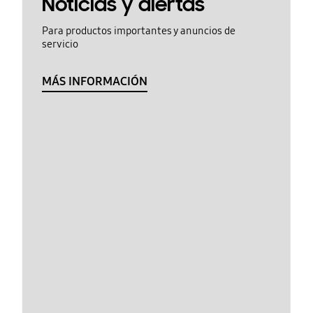
Noticias y alertas
Para productos importantes y anuncios de
servicio
MÁS INFORMACIÓN