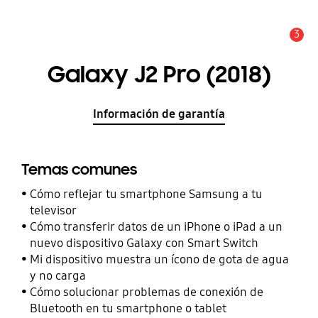
3
Alerta
Galaxy J2 Pro (2018)
Información de garantía
Temas comunes
Cómo reflejar tu smartphone Samsung a tu
televisor
Cómo transferir datos de un iPhone o iPad a un
nuevo dispositivo Galaxy con Smart Switch
Mi dispositivo muestra un ícono de gota de agua
y no carga
Cómo solucionar problemas de conexión de
Bluetooth en tu smartphone o tablet