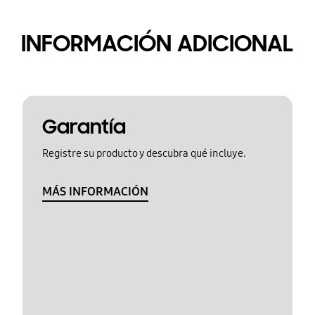
INFORMACIÓN ADICIONAL
Garantía
Registre su producto y descubra qué incluye.
MÁS INFORMACIÓN