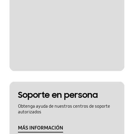
Soporte en persona
Obtenga ayuda de nuestros centros de soporte
autorizados
MÁS INFORMACIÓN