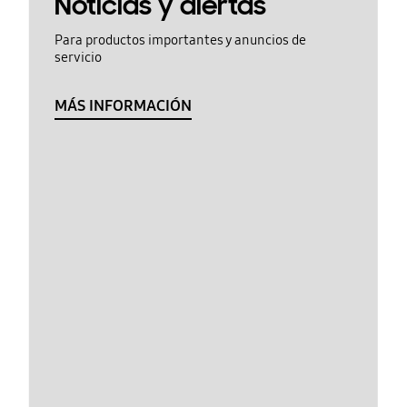
Noticias y alertas
Para productos importantes y anuncios de
servicio
MÁS INFORMACIÓN