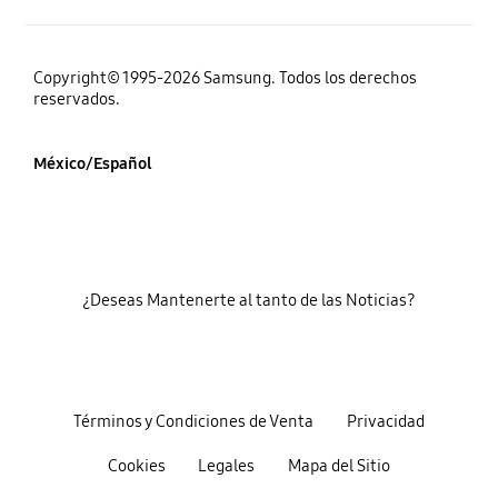
Copyright© 1995-2026 Samsung. Todos los derechos
reservados.
México/Español
¿Deseas Mantenerte al tanto de las Noticias?
Términos y Condiciones de Venta
Privacidad
Cookies
Legales
Mapa del Sitio