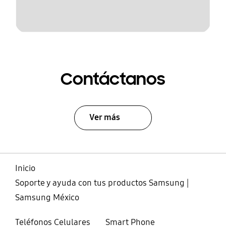
Contáctanos
Ver más
Inicio
Soporte y ayuda con tus productos Samsung |
Samsung México
Teléfonos Celulares
Smart Phone