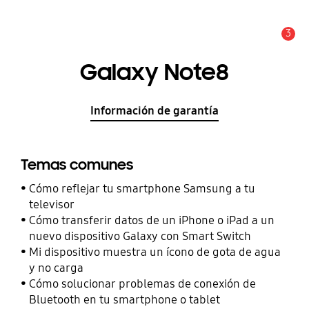
3
Alerta
Galaxy Note8
Información de garantía
Temas comunes
Cómo reflejar tu smartphone Samsung a tu
televisor
Cómo transferir datos de un iPhone o iPad a un
nuevo dispositivo Galaxy con Smart Switch
Mi dispositivo muestra un ícono de gota de agua
y no carga
Cómo solucionar problemas de conexión de
Bluetooth en tu smartphone o tablet