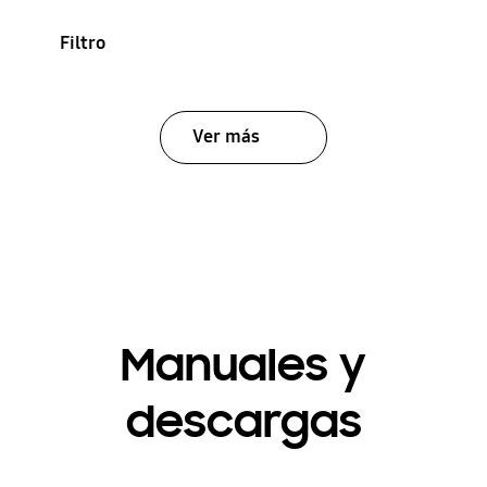
Filtro
Ver más
Manuales y
descargas