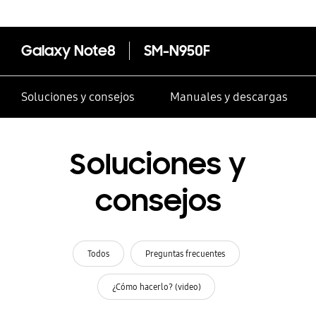
Galaxy Note8
SM-N950F
Soluciones y consejos
Manuales y descargas
Soluciones y
consejos
Todos
Preguntas frecuentes
¿Cómo hacerlo? (video)