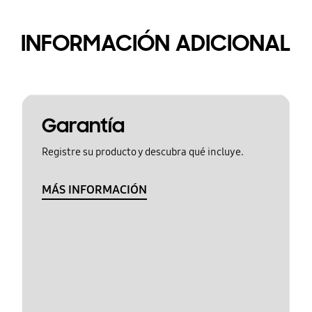
INFORMACIÓN ADICIONAL
Garantía
Registre su producto y descubra qué incluye.
MÁS INFORMACIÓN