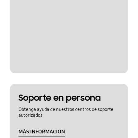
Soporte en persona
Obtenga ayuda de nuestros centros de soporte
autorizados
MÁS INFORMACIÓN