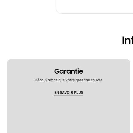
In
Garantie
Découvrez ce que votre garantie couvre
EN SAVOIR PLUS