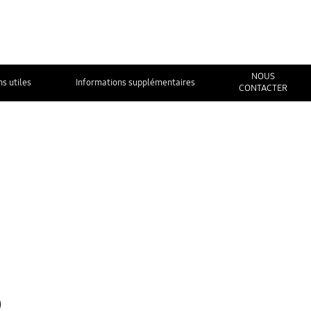
NOUS
ns utiles
Informations supplémentaires
CONTACTER