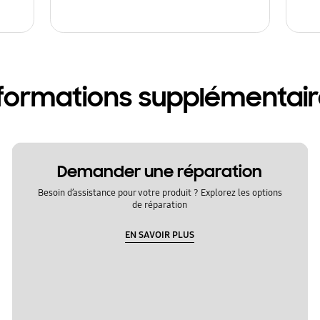
formations supplémentai
Demander une réparation
Besoin d’assistance pour votre produit ? Explorez les options
de réparation
EN SAVOIR PLUS