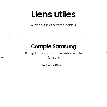
Liens utiles
Autres outils et services logiciels
Compte Samsung
n
Enregistrez vos produits sur votre compte
axy.
Samsung
En Savoir Plus