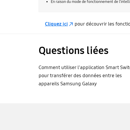
En raison du mode de fonctionnement de l’intellig
Cliquez ici
pour découvrir les foncti
Questions liées
Comment utiliser l'application Smart Swi
pour transférer des données entre les
appareils Samsung Galaxy