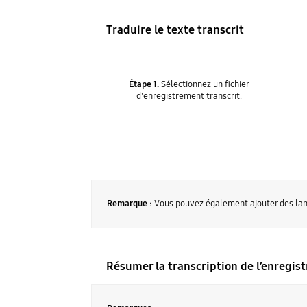
Traduire le texte transcrit
Étape 1.
Sélectionnez un fichier
d'enregistrement transcrit.
Remarque :
Vous pouvez également ajouter des la
Résumer la transcription de l’enregis