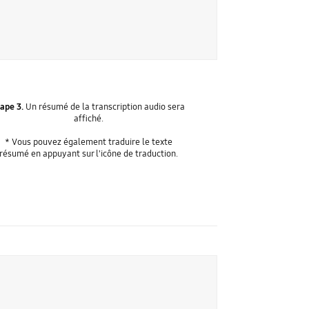
ape 3.
Un résumé de la transcription audio sera
affiché.
* Vous pouvez également traduire le texte
résumé en appuyant sur l'icône de traduction.