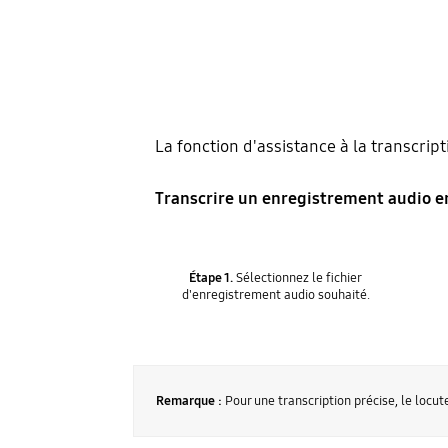
La fonction d'assistance à la transcrip
Transcrire un enregistrement audio e
Étape 1.
Sélectionnez le fichier
d'enregistrement audio souhaité.
Remarque :
Pour une transcription précise, le locut