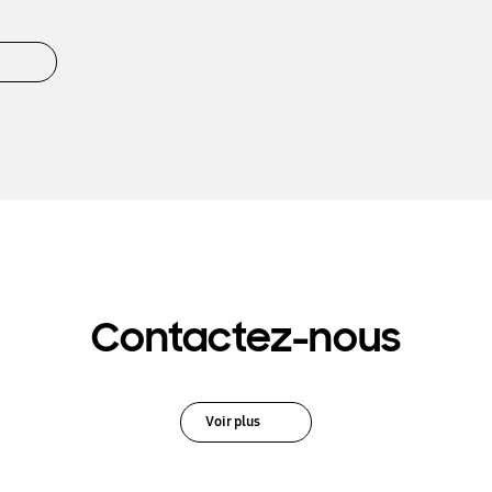
Contactez-nous
Voir plus