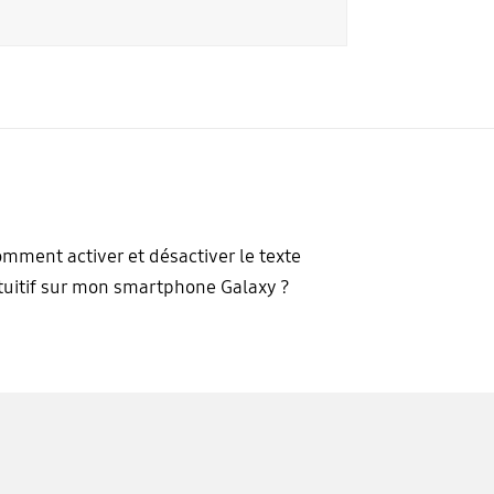
mment activer et désactiver le texte
tuitif sur mon smartphone Galaxy ?