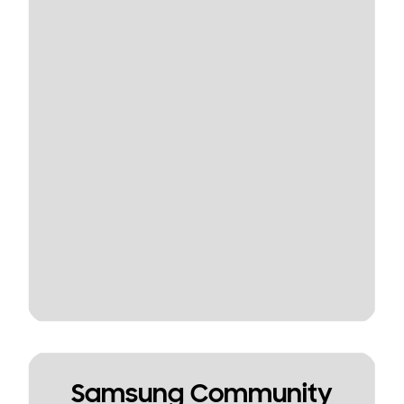
Samsung Community