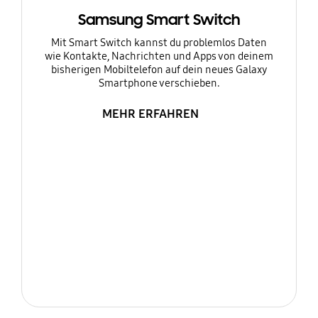
Samsung Smart Switch
Mit Smart Switch kannst du problemlos Daten
wie Kontakte, Nachrichten und Apps von deinem
bisherigen Mobiltelefon auf dein neues Galaxy
Smartphone verschieben.
MEHR ERFAHREN