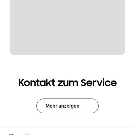
Kontakt zum Service
Mehr anzeigen