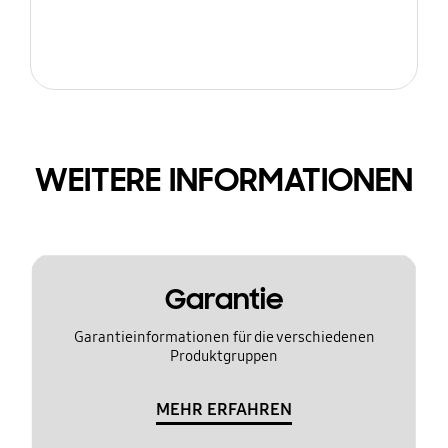
WEITERE INFORMATIONEN
Garantie
Garantieinformationen für die verschiedenen
Produktgruppen
MEHR ERFAHREN