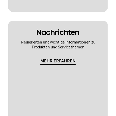
Nachrichten
Neuigkeiten und wichtige Informationen zu
Produkten und Servicethemen
MEHR ERFAHREN