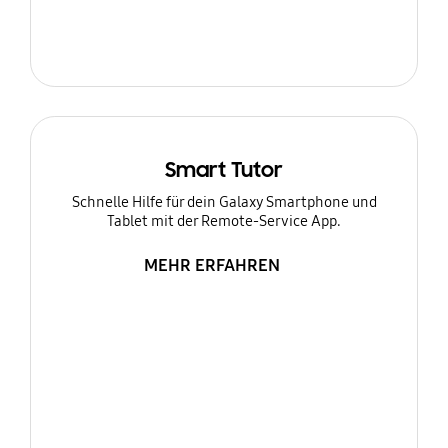
Smart Tutor
Schnelle Hilfe für dein Galaxy Smartphone und
Tablet mit der Remote-Service App.
MEHR ERFAHREN