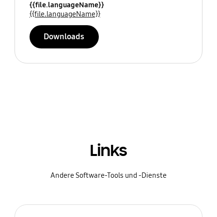
{{file.languageName}}
{{file.languageName}}
Downloads
Links
Andere Software-Tools und -Dienste