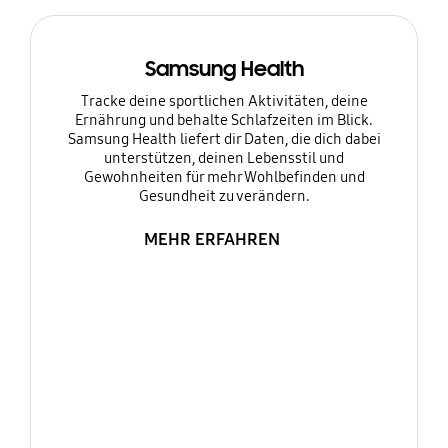
Samsung Health
Tracke deine sportlichen Aktivitäten, deine
Ernährung und behalte Schlafzeiten im Blick.
Samsung Health liefert dir Daten, die dich dabei
unterstützen, deinen Lebensstil und
Gewohnheiten für mehr Wohlbefinden und
Gesundheit zu verändern.
MEHR ERFAHREN