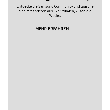
Entdecke die Samsung Community und tausche
dich mit anderen aus - 24 Stunden, 7 Tage die
Woche.
MEHR ERFAHREN