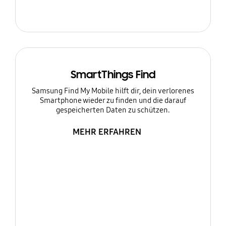
SmartThings Find
Samsung Find My Mobile hilft dir, dein verlorenes
Smartphone wieder zu finden und die darauf
gespeicherten Daten zu schützen.
MEHR ERFAHREN