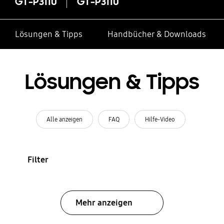
GT-P3110
GT-P3110
Lösungen & Tipps
Handbücher & Downloads
Lösungen & Tipps
Alle anzeigen
FAQ
Hilfe-Video
Filter
Mehr anzeigen