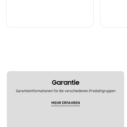
Garantie
Garantieinformationen für die verschiedenen Produktgruppen
MEHR ERFAHREN