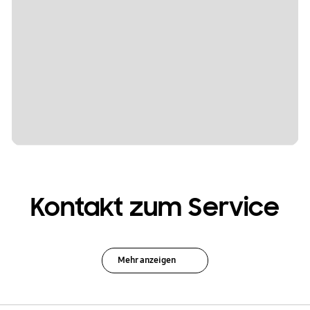
Kontakt zum Service
Mehr anzeigen