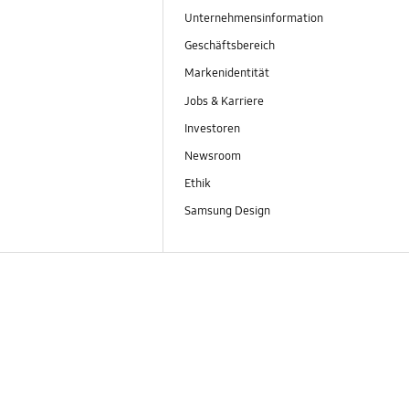
Unternehmensinformation
Geschäftsbereich
Markenidentität
Jobs & Karriere
Investoren
Newsroom
Ethik
Samsung Design