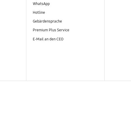
WhatsApp
Hotline
Gebärdensprache
Premium Plus Service
E-Mail an den CEO