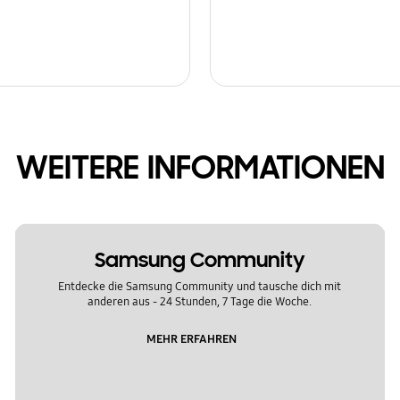
WEITERE INFORMATIONEN
Samsung Community
Entdecke die Samsung Community und tausche dich mit
anderen aus - 24 Stunden, 7 Tage die Woche.
MEHR ERFAHREN