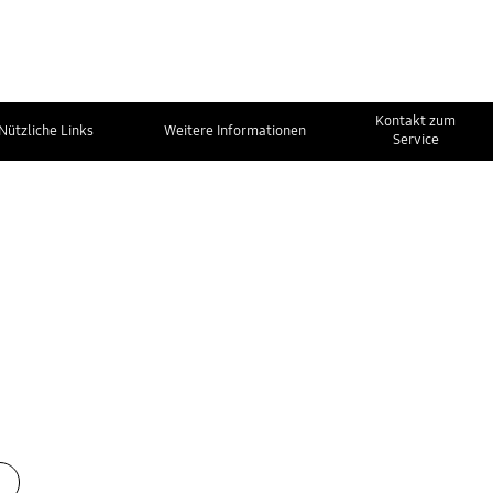
Kontakt zum
Nützliche Links
Weitere Informationen
Service