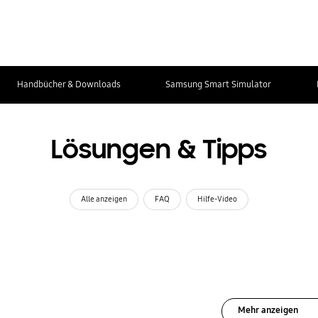
Handbücher & Downloads
Samsung Smart Simulator
Lösungen & Tipps
Alle anzeigen
FAQ
Hilfe-Video
Mehr anzeigen