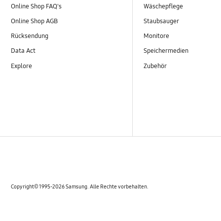
Online Shop FAQ's
Wäschepflege
Online Shop AGB
Staubsauger
Rücksendung
Monitore
Data Act
Speichermedien
Explore
Zubehör
Copyright© 1995-2026 Samsung. Alle Rechte vorbehalten.