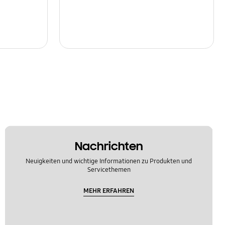
Nachrichten
Neuigkeiten und wichtige Informationen zu Produkten und
Servicethemen
MEHR ERFAHREN