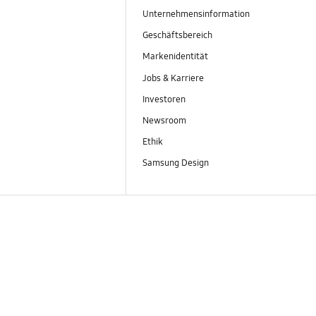
Unternehmensinformation
Geschäftsbereich
Markenidentität
Jobs & Karriere
Investoren
Newsroom
Ethik
Samsung Design