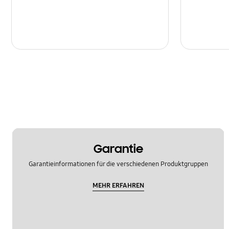
Garantie
Garantieinformationen für die verschiedenen Produktgruppen
MEHR ERFAHREN