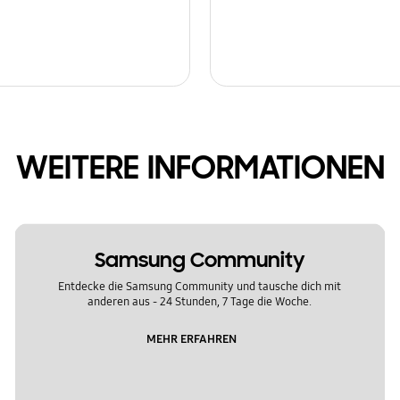
WEITERE INFORMATIONEN
Samsung Community
Entdecke die Samsung Community und tausche dich mit
anderen aus - 24 Stunden, 7 Tage die Woche.
MEHR ERFAHREN