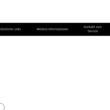
Kontakt zum
Nützliche Links
Weitere Informationen
Service