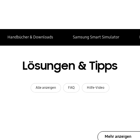
Handbücher & Downloads
Samsung Smart Simulator
Lösungen & Tipps
Alle anzeigen
FAQ
Hilfe-Video
Mehr anzeigen