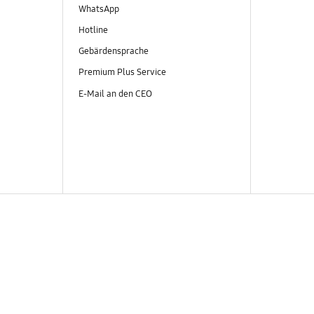
WhatsApp
Hotline
Gebärdensprache
Premium Plus Service
E-Mail an den CEO