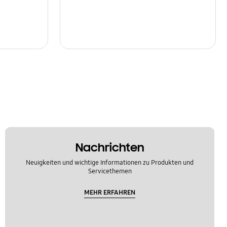
Nachrichten
Neuigkeiten und wichtige Informationen zu Produkten und
Servicethemen
MEHR ERFAHREN