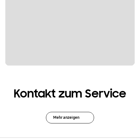
Kontakt zum Service
Mehr anzeigen