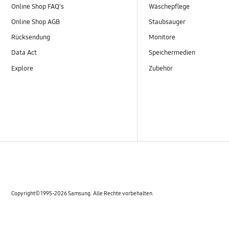
Online Shop FAQ's
Wäschepflege
Online Shop AGB
Staubsauger
Rücksendung
Monitore
Data Act
Speichermedien
Explore
Zubehör
Copyright© 1995-2026 Samsung. Alle Rechte vorbehalten.