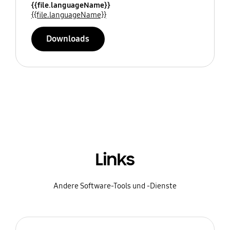
{{file.languageName}}
{{file.languageName}}
Downloads
Links
Andere Software-Tools und -Dienste