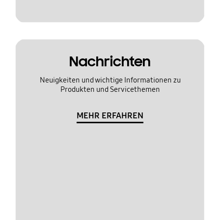
Nachrichten
Neuigkeiten und wichtige Informationen zu
Produkten und Servicethemen
MEHR ERFAHREN