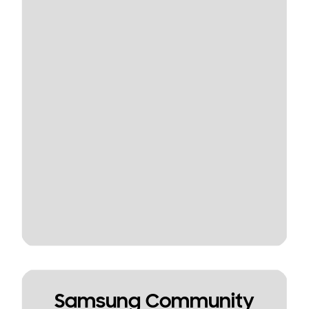
Samsung Community