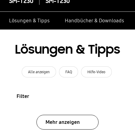
SM-T230
SM-T230
Lösungen & Tipps
Handbücher & Downloads
Lösungen & Tipps
Alle anzeigen
FAQ
Hilfe-Video
Filter
Mehr anzeigen