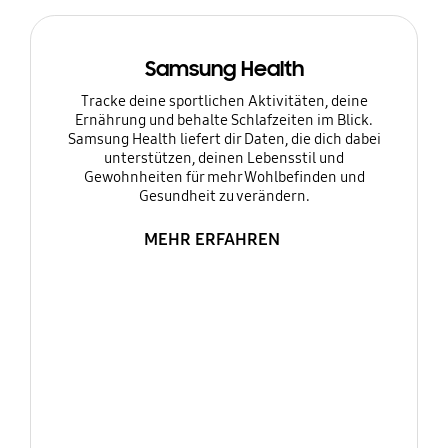
Samsung Health
Tracke deine sportlichen Aktivitäten, deine
Ernährung und behalte Schlafzeiten im Blick.
Samsung Health liefert dir Daten, die dich dabei
unterstützen, deinen Lebensstil und
Gewohnheiten für mehr Wohlbefinden und
Gesundheit zu verändern.
MEHR ERFAHREN