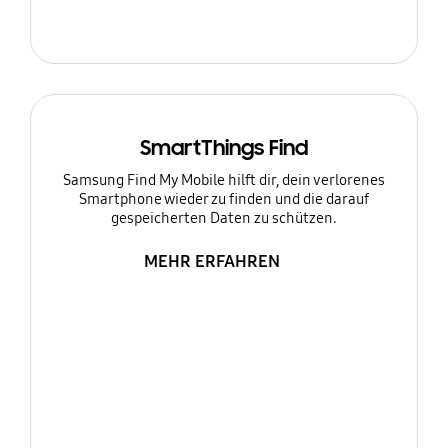
SmartThings Find
Samsung Find My Mobile hilft dir, dein verlorenes
Smartphone wieder zu finden und die darauf
gespeicherten Daten zu schützen.
MEHR ERFAHREN