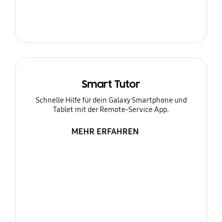
Smart Tutor
Schnelle Hilfe für dein Galaxy Smartphone und
Tablet mit der Remote-Service App.
MEHR ERFAHREN