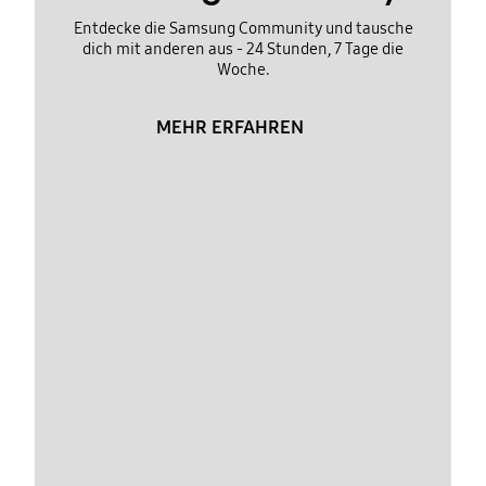
Entdecke die Samsung Community und tausche
dich mit anderen aus - 24 Stunden, 7 Tage die
Woche.
MEHR ERFAHREN