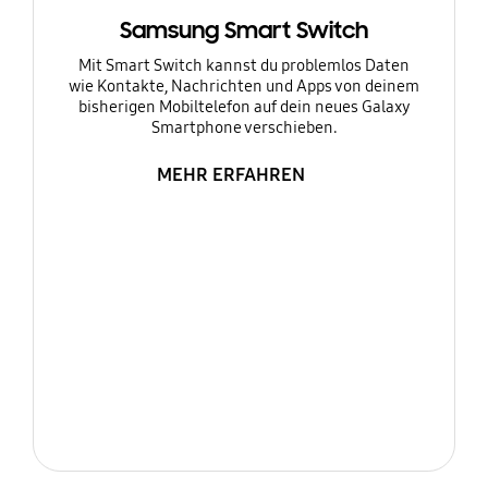
Samsung Smart Switch
Mit Smart Switch kannst du problemlos Daten
wie Kontakte, Nachrichten und Apps von deinem
bisherigen Mobiltelefon auf dein neues Galaxy
Smartphone verschieben.
MEHR ERFAHREN