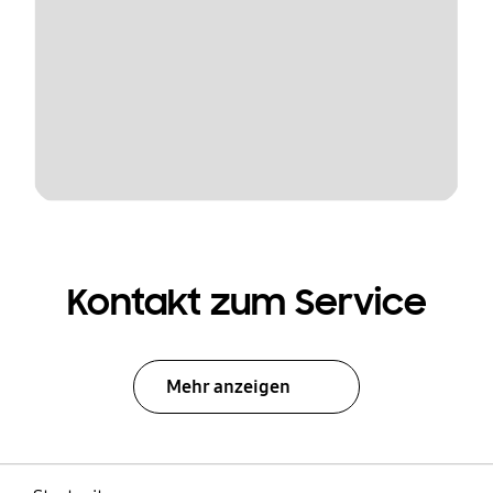
Kontakt zum Service
Mehr anzeigen