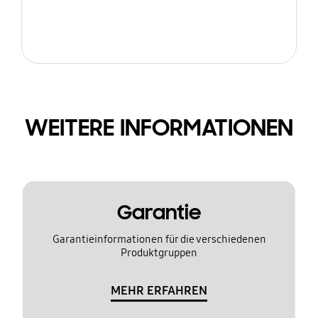
WEITERE INFORMATIONEN
Garantie
Garantieinformationen für die verschiedenen
Produktgruppen
MEHR ERFAHREN