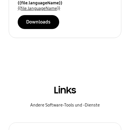
{{file.languageName}}
{{file.languageName}}
Downloads
Links
Andere Software-Tools und -Dienste