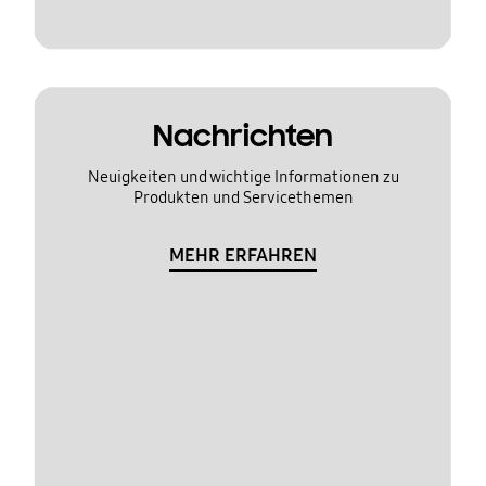
Nachrichten
Neuigkeiten und wichtige Informationen zu
Produkten und Servicethemen
MEHR ERFAHREN