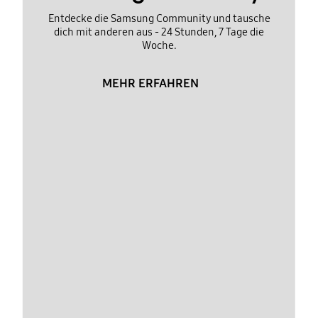
Entdecke die Samsung Community und tausche
dich mit anderen aus - 24 Stunden, 7 Tage die
Woche.
MEHR ERFAHREN