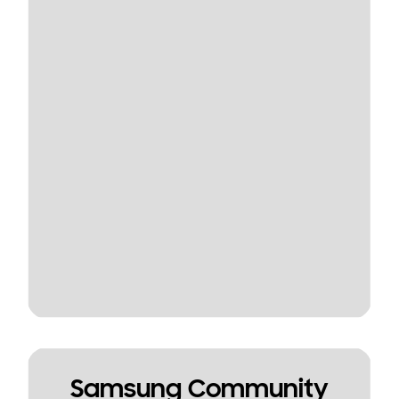
Samsung Community