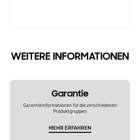
WEITERE INFORMATIONEN
Garantie
Garantieinformationen für die verschiedenen
Produktgruppen
MEHR ERFAHREN