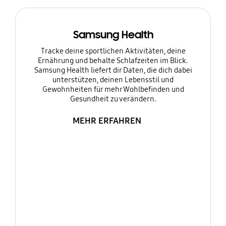
Samsung Health
Tracke deine sportlichen Aktivitäten, deine
Ernährung und behalte Schlafzeiten im Blick.
Samsung Health liefert dir Daten, die dich dabei
unterstützen, deinen Lebensstil und
Gewohnheiten für mehr Wohlbefinden und
Gesundheit zu verändern.
MEHR ERFAHREN