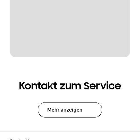
Kontakt zum Service
Mehr anzeigen