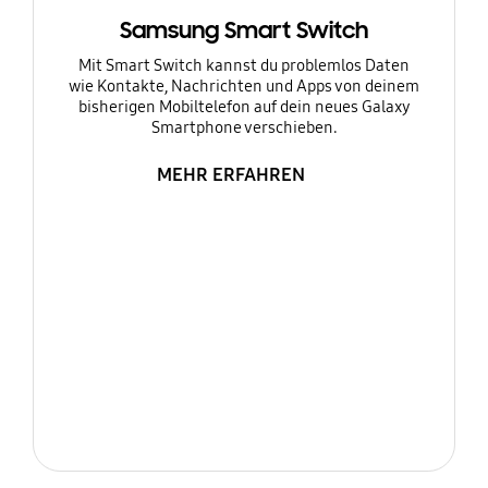
Samsung Smart Switch
Mit Smart Switch kannst du problemlos Daten
wie Kontakte, Nachrichten und Apps von deinem
bisherigen Mobiltelefon auf dein neues Galaxy
Smartphone verschieben.
MEHR ERFAHREN