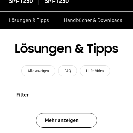
SM-T230
SM-T230
Lösungen & Tipps
Handbücher & Downloads
Lösungen & Tipps
Alle anzeigen
FAQ
Hilfe-Video
Filter
Mehr anzeigen