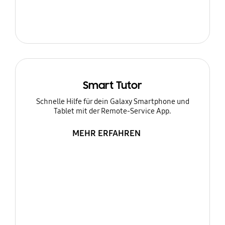
Smart Tutor
Schnelle Hilfe für dein Galaxy Smartphone und
Tablet mit der Remote-Service App.
MEHR ERFAHREN