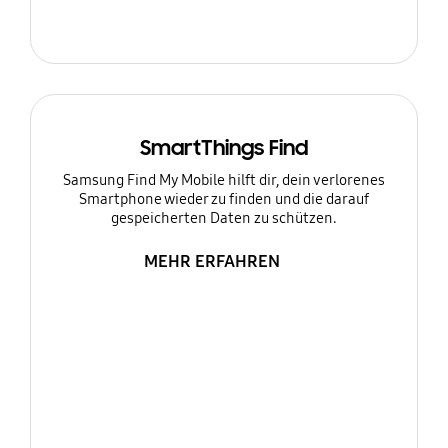
SmartThings Find
Samsung Find My Mobile hilft dir, dein verlorenes
Smartphone wieder zu finden und die darauf
gespeicherten Daten zu schützen.
MEHR ERFAHREN