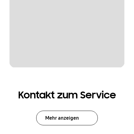
Kontakt zum Service
Mehr anzeigen