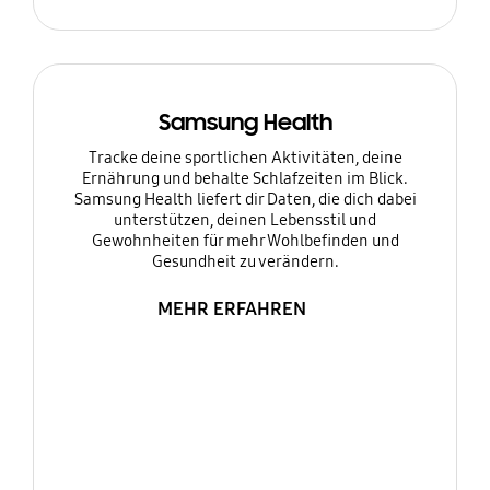
Samsung Health
Tracke deine sportlichen Aktivitäten, deine
Ernährung und behalte Schlafzeiten im Blick.
Samsung Health liefert dir Daten, die dich dabei
unterstützen, deinen Lebensstil und
Gewohnheiten für mehr Wohlbefinden und
Gesundheit zu verändern.
MEHR ERFAHREN