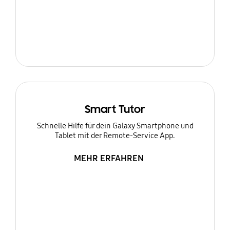
Smart Tutor
Schnelle Hilfe für dein Galaxy Smartphone und
Tablet mit der Remote-Service App.
MEHR ERFAHREN