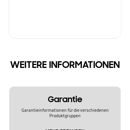
WEITERE INFORMATIONEN
Garantie
Garantieinformationen für die verschiedenen
Produktgruppen