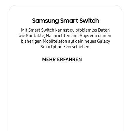
Samsung Smart Switch
Mit Smart Switch kannst du problemlos Daten
wie Kontakte, Nachrichten und Apps von deinem
bisherigen Mobiltelefon auf dein neues Galaxy
Smartphone verschieben.
MEHR ERFAHREN