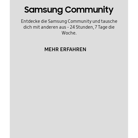
Samsung Community
Entdecke die Samsung Community und tausche
dich mit anderen aus - 24 Stunden, 7 Tage die
Woche.
MEHR ERFAHREN