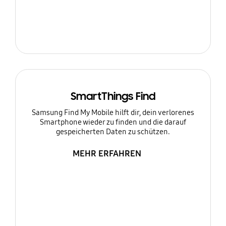
SmartThings Find
Samsung Find My Mobile hilft dir, dein verlorenes
Smartphone wieder zu finden und die darauf
gespeicherten Daten zu schützen.
MEHR ERFAHREN