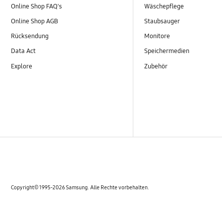
Online Shop FAQ's
Wäschepflege
Online Shop AGB
Staubsauger
Rücksendung
Monitore
Data Act
Speichermedien
Explore
Zubehör
Copyright© 1995-2026 Samsung. Alle Rechte vorbehalten.