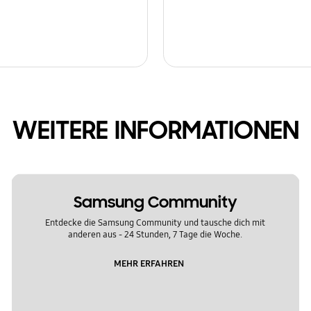
WEITERE INFORMATIONEN
Samsung Community
Entdecke die Samsung Community und tausche dich mit
anderen aus - 24 Stunden, 7 Tage die Woche.
MEHR ERFAHREN