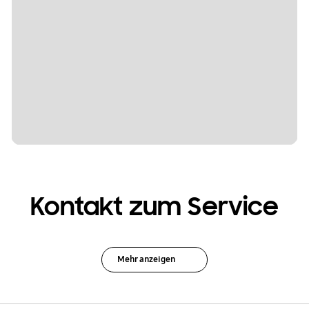
Kontakt zum Service
Mehr anzeigen