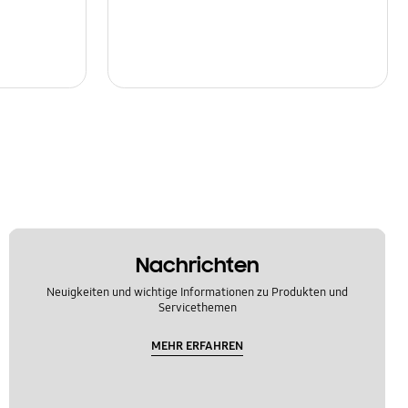
Nachrichten
Neuigkeiten und wichtige Informationen zu Produkten und
Servicethemen
MEHR ERFAHREN