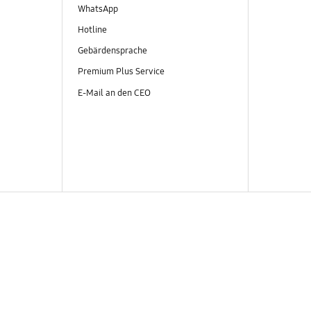
WhatsApp
Hotline
Gebärdensprache
Premium Plus Service
E-Mail an den CEO