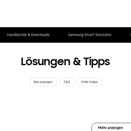
Handbücher & Downloads
Samsung Smart Simulator
Lösungen & Tipps
Alle anzeigen
FAQ
Hilfe-Video
Mehr anzeigen