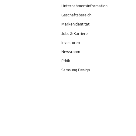
Unternehmensinformation
Geschäftsbereich
Markenidentität
Jobs & Karriere
Investoren
Newsroom
Ethik
Samsung Design