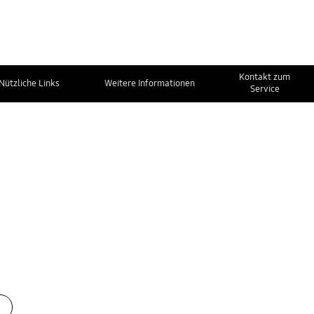
Kontakt zum
Nützliche Links
Weitere Informationen
Service