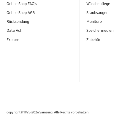
Online Shop FAQ's
Wäschepflege
Online Shop AGB
Staubsauger
Rücksendung
Monitore
Data Act
Speichermedien
Explore
Zubehör
Copyright© 1995-2026 Samsung. Alle Rechte vorbehalten.