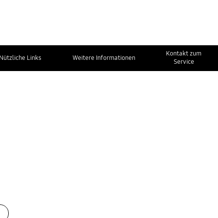
Kontakt zum
Nützliche Links
Weitere Informationen
Service