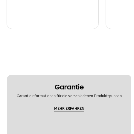
Garantie
Garantieinformationen für die verschiedenen Produktgruppen
MEHR ERFAHREN