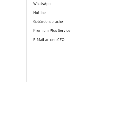
WhatsApp
Hotline
Gebärdensprache
Premium Plus Service
E-Mail an den CEO