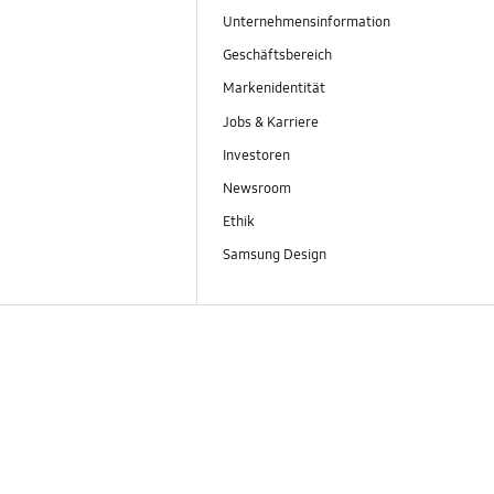
Unternehmensinformation
Geschäftsbereich
Markenidentität
Jobs & Karriere
Investoren
Newsroom
Ethik
Samsung Design