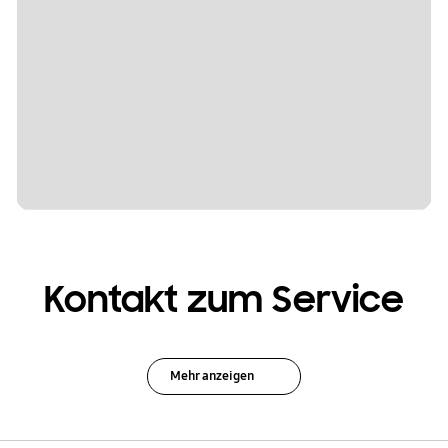
Kontakt zum Service
Mehr anzeigen