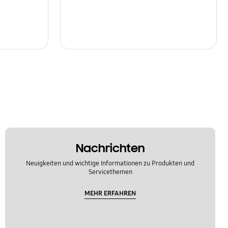
Nachrichten
Neuigkeiten und wichtige Informationen zu Produkten und
Servicethemen
MEHR ERFAHREN