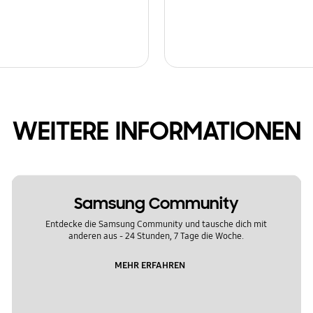
WEITERE INFORMATIONEN
Samsung Community
Entdecke die Samsung Community und tausche dich mit
anderen aus - 24 Stunden, 7 Tage die Woche.
MEHR ERFAHREN