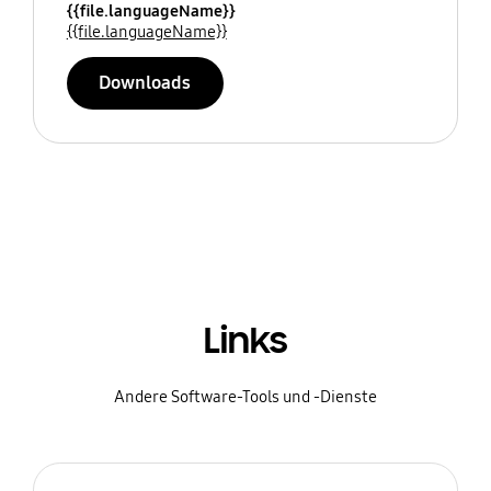
{{file.languageName}}
{{file.languageName}}
Downloads
Links
Andere Software-Tools und -Dienste