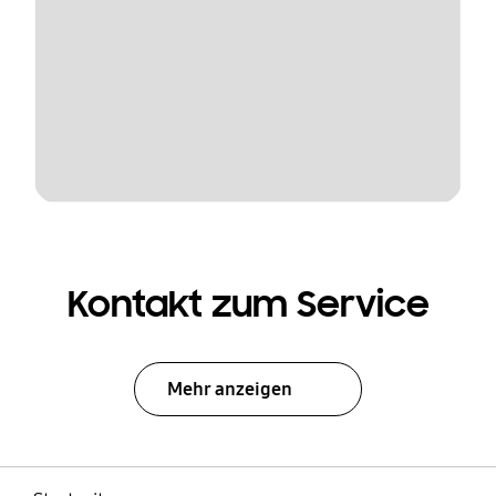
Kontakt zum Service
Mehr anzeigen