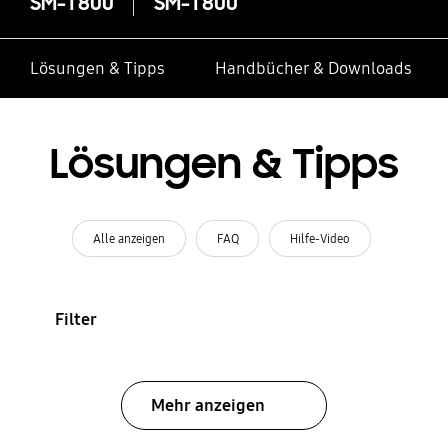
SM-T800
SM-T800
Lösungen & Tipps
Handbücher & Downloads
Lösungen & Tipps
Alle anzeigen
FAQ
Hilfe-Video
Filter
Mehr anzeigen