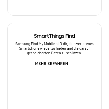
SmartThings Find
Samsung Find My Mobile hilft dir, dein verlorenes
Smartphone wieder zu finden und die darauf
gespeicherten Daten zu schützen.
MEHR ERFAHREN