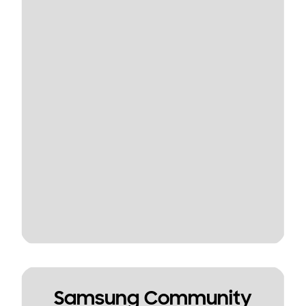
Samsung Community