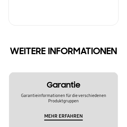
WEITERE INFORMATIONEN
Garantie
Garantieinformationen für die verschiedenen
Produktgruppen
MEHR ERFAHREN