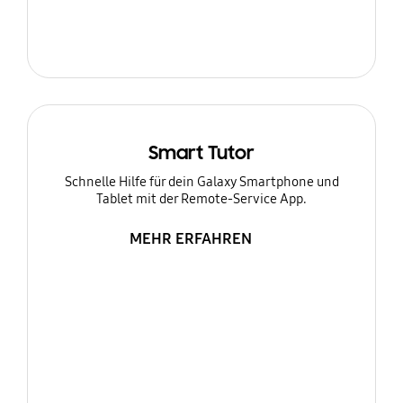
Smart Tutor
Schnelle Hilfe für dein Galaxy Smartphone und
Tablet mit der Remote-Service App.
MEHR ERFAHREN