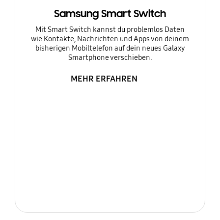
Samsung Smart Switch
Mit Smart Switch kannst du problemlos Daten
wie Kontakte, Nachrichten und Apps von deinem
bisherigen Mobiltelefon auf dein neues Galaxy
Smartphone verschieben.
MEHR ERFAHREN