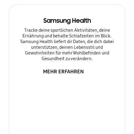
Samsung Health
Tracke deine sportlichen Aktivitäten, deine
Ernährung und behalte Schlafzeiten im Blick.
Samsung Health liefert dir Daten, die dich dabei
unterstützen, deinen Lebensstil und
Gewohnheiten für mehr Wohlbefinden und
Gesundheit zu verändern.
MEHR ERFAHREN