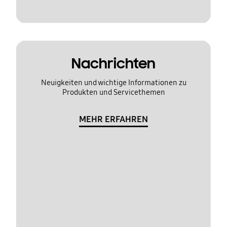
Nachrichten
Neuigkeiten und wichtige Informationen zu
Produkten und Servicethemen
MEHR ERFAHREN