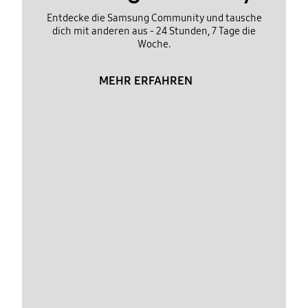
Entdecke die Samsung Community und tausche
dich mit anderen aus - 24 Stunden, 7 Tage die
Woche.
MEHR ERFAHREN