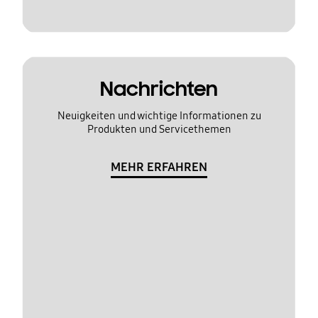
Nachrichten
Neuigkeiten und wichtige Informationen zu
Produkten und Servicethemen
MEHR ERFAHREN