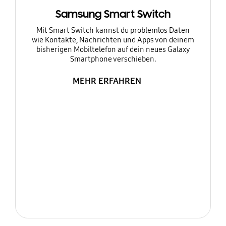
Samsung Smart Switch
Mit Smart Switch kannst du problemlos Daten
wie Kontakte, Nachrichten und Apps von deinem
bisherigen Mobiltelefon auf dein neues Galaxy
Smartphone verschieben.
MEHR ERFAHREN