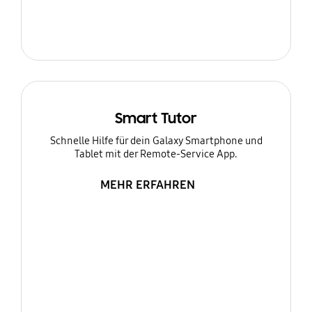
Smart Tutor
Schnelle Hilfe für dein Galaxy Smartphone und
Tablet mit der Remote-Service App.
MEHR ERFAHREN