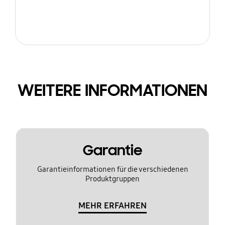
WEITERE INFORMATIONEN
Garantie
Garantieinformationen für die verschiedenen
Produktgruppen
MEHR ERFAHREN