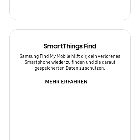
SmartThings Find
Samsung Find My Mobile hilft dir, dein verlorenes
Smartphone wieder zu finden und die darauf
gespeicherten Daten zu schützen.
MEHR ERFAHREN