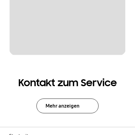
Kontakt zum Service
Mehr anzeigen