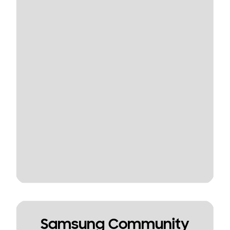
Samsung Community