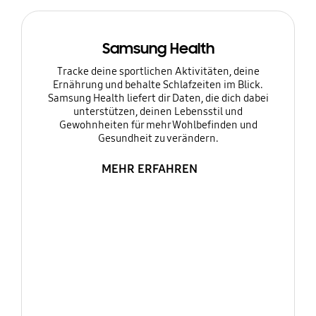
Samsung Health
Tracke deine sportlichen Aktivitäten, deine
Ernährung und behalte Schlafzeiten im Blick.
Samsung Health liefert dir Daten, die dich dabei
unterstützen, deinen Lebensstil und
Gewohnheiten für mehr Wohlbefinden und
Gesundheit zu verändern.
MEHR ERFAHREN