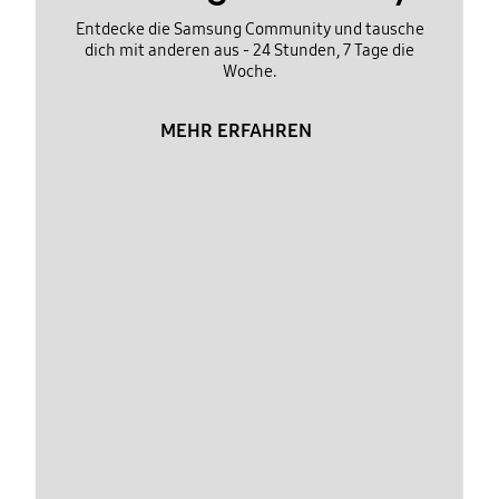
Entdecke die Samsung Community und tausche
dich mit anderen aus - 24 Stunden, 7 Tage die
Woche.
MEHR ERFAHREN