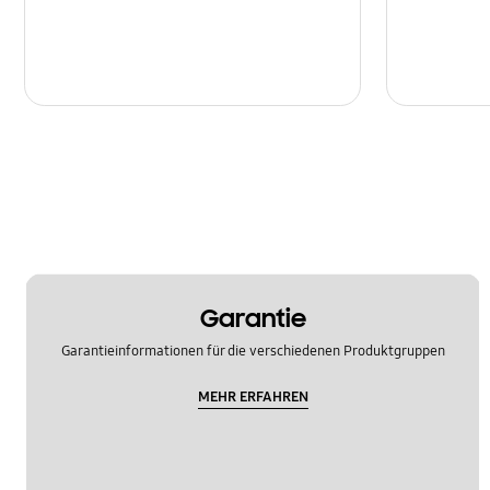
Garantie
Garantieinformationen für die verschiedenen Produktgruppen
MEHR ERFAHREN