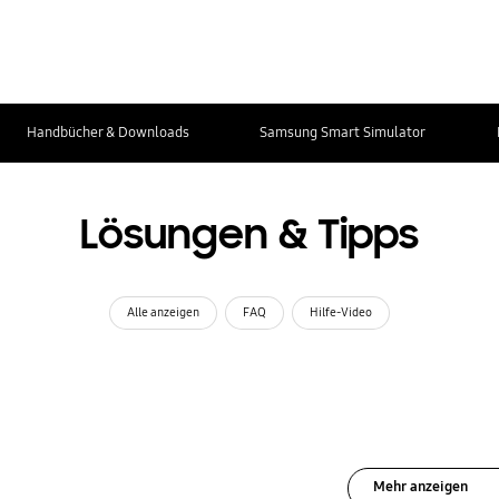
Handbücher & Downloads
Samsung Smart Simulator
Lösungen & Tipps
Alle anzeigen
FAQ
Hilfe-Video
Mehr anzeigen