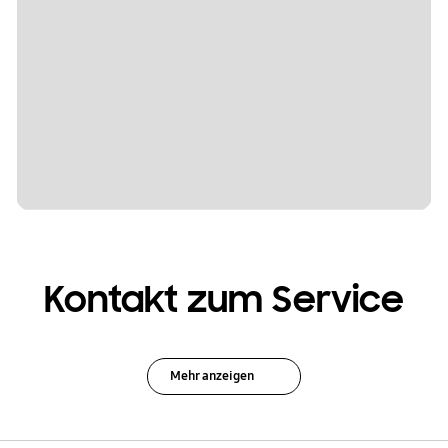
Kontakt zum Service
Mehr anzeigen