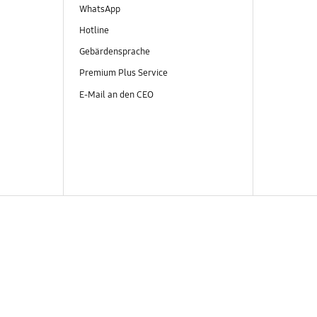
WhatsApp
Hotline
Gebärdensprache
Premium Plus Service
E-Mail an den CEO