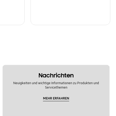
Nachrichten
Neuigkeiten und wichtige Informationen zu Produkten und
Servicethemen
MEHR ERFAHREN