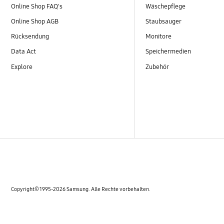
Online Shop FAQ's
Wäschepflege
Online Shop AGB
Staubsauger
Rücksendung
Monitore
Data Act
Speichermedien
Explore
Zubehör
Copyright© 1995-2026 Samsung. Alle Rechte vorbehalten.