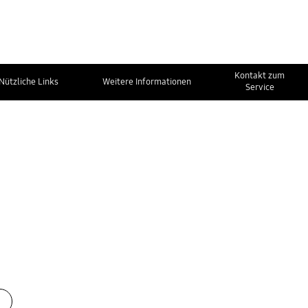
Kontakt zum
Nützliche Links
Weitere Informationen
Service