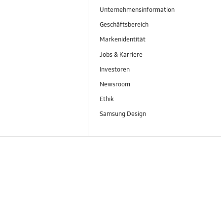
Unternehmensinformation
Geschäftsbereich
Markenidentität
Jobs & Karriere
Investoren
Newsroom
Ethik
Samsung Design