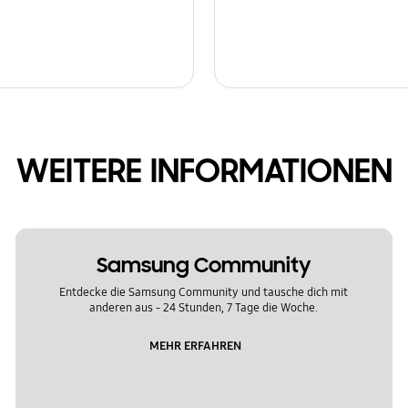
WEITERE INFORMATIONEN
Samsung Community
Entdecke die Samsung Community und tausche dich mit
anderen aus - 24 Stunden, 7 Tage die Woche.
MEHR ERFAHREN