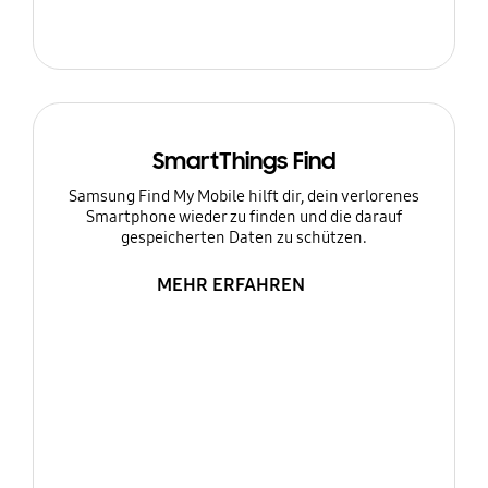
SmartThings Find
Samsung Find My Mobile hilft dir, dein verlorenes
Smartphone wieder zu finden und die darauf
gespeicherten Daten zu schützen.
MEHR ERFAHREN