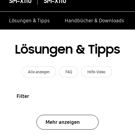
SM-X110
SM-X110
Lösungen & Tipps
Handbücher & Downloads
Lösungen & Tipps
Alle anzeigen
FAQ
Hilfe-Video
Filter
Mehr anzeigen