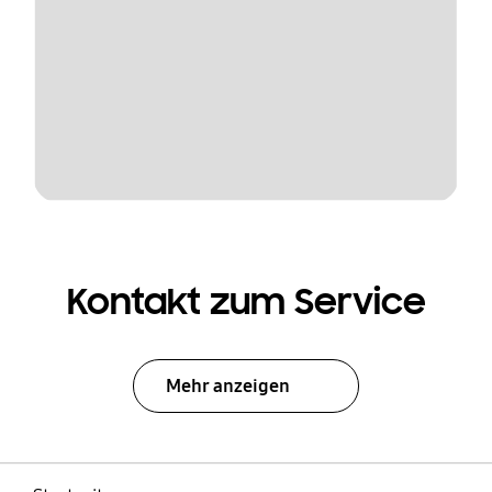
Kontakt zum Service
Mehr anzeigen