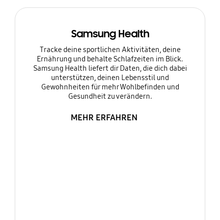
Samsung Health
Tracke deine sportlichen Aktivitäten, deine
Ernährung und behalte Schlafzeiten im Blick.
Samsung Health liefert dir Daten, die dich dabei
unterstützen, deinen Lebensstil und
Gewohnheiten für mehr Wohlbefinden und
Gesundheit zu verändern.
MEHR ERFAHREN