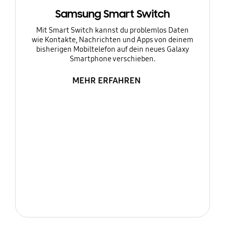
Samsung Smart Switch
Mit Smart Switch kannst du problemlos Daten
wie Kontakte, Nachrichten und Apps von deinem
bisherigen Mobiltelefon auf dein neues Galaxy
Smartphone verschieben.
MEHR ERFAHREN