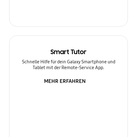
Smart Tutor
Schnelle Hilfe für dein Galaxy Smartphone und
Tablet mit der Remote-Service App.
MEHR ERFAHREN