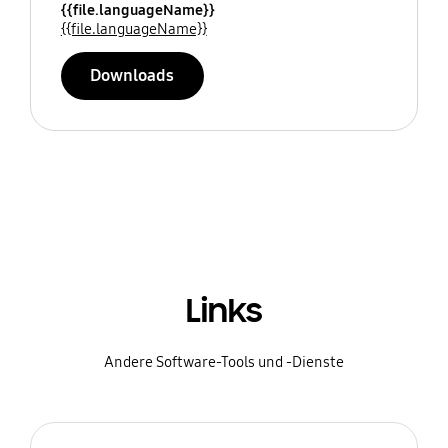
{{file.languageName}}
{{file.languageName}}
Downloads
Links
Andere Software-Tools und -Dienste