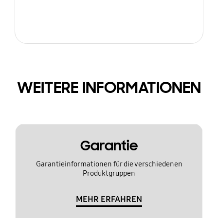
WEITERE INFORMATIONEN
Garantie
Garantieinformationen für die verschiedenen
Produktgruppen
MEHR ERFAHREN