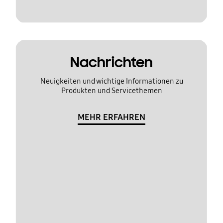
Nachrichten
Neuigkeiten und wichtige Informationen zu
Produkten und Servicethemen
MEHR ERFAHREN