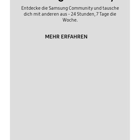
Entdecke die Samsung Community und tausche
dich mit anderen aus - 24 Stunden, 7 Tage die
Woche.
MEHR ERFAHREN