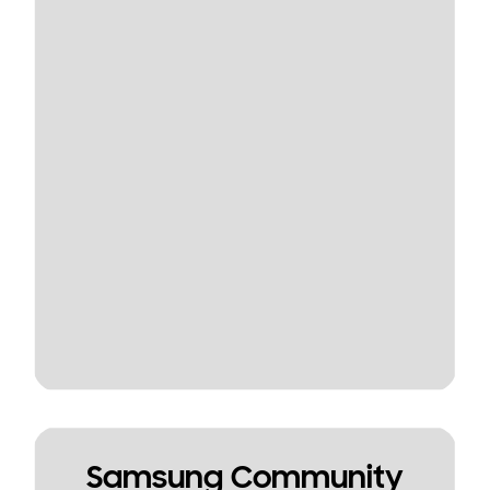
Samsung Community