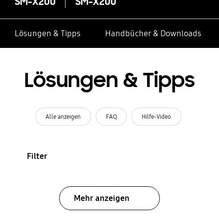
SM-X200
SM-X200
Lösungen & Tipps
Handbücher & Downloads
Lösungen & Tipps
Alle anzeigen
FAQ
Hilfe-Video
Filter
Mehr anzeigen