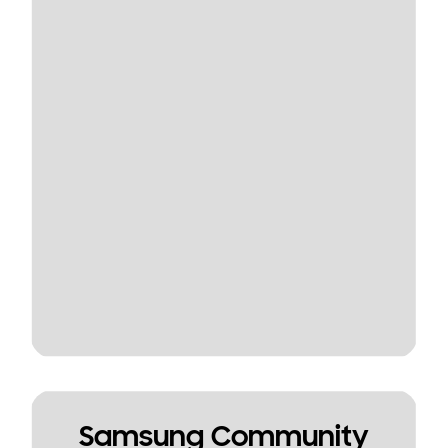
Samsung Community