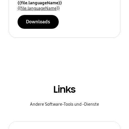
{{file.languageName}}
{{file.languageName}}
Downloads
Links
Andere Software-Tools und -Dienste