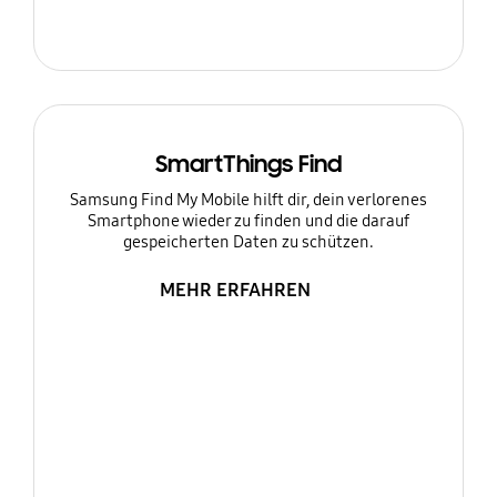
SmartThings Find
Samsung Find My Mobile hilft dir, dein verlorenes
Smartphone wieder zu finden und die darauf
gespeicherten Daten zu schützen.
MEHR ERFAHREN