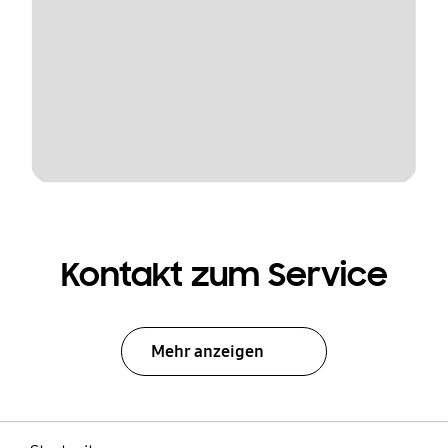
Kontakt zum Service
Mehr anzeigen