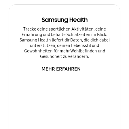
Samsung Health
Tracke deine sportlichen Aktivitäten, deine
Ernährung und behalte Schlafzeiten im Blick.
Samsung Health liefert dir Daten, die dich dabei
unterstützen, deinen Lebensstil und
Gewohnheiten für mehr Wohlbefinden und
Gesundheit zu verändern.
MEHR ERFAHREN