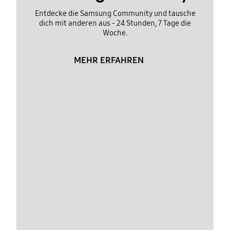
Entdecke die Samsung Community und tausche
dich mit anderen aus - 24 Stunden, 7 Tage die
Woche.
MEHR ERFAHREN