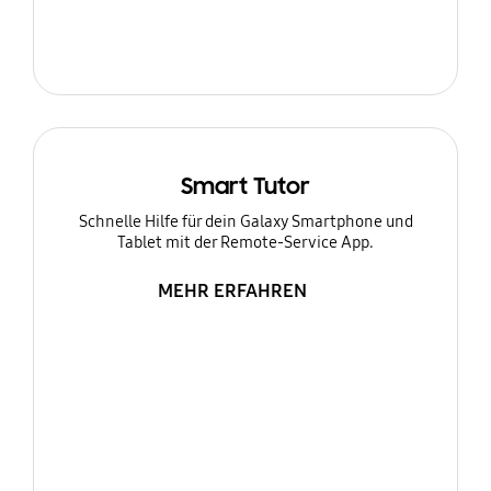
Smart Tutor
Schnelle Hilfe für dein Galaxy Smartphone und
Tablet mit der Remote-Service App.
MEHR ERFAHREN