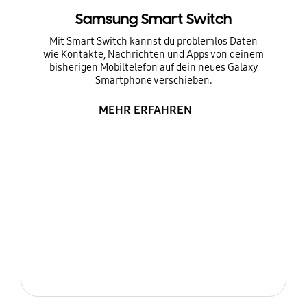
Samsung Smart Switch
Mit Smart Switch kannst du problemlos Daten
wie Kontakte, Nachrichten und Apps von deinem
bisherigen Mobiltelefon auf dein neues Galaxy
Smartphone verschieben.
MEHR ERFAHREN