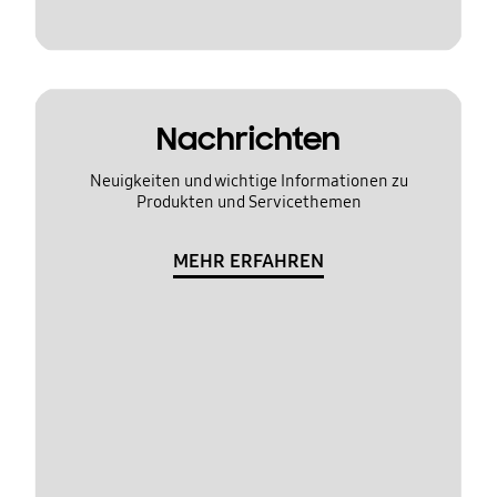
Nachrichten
Neuigkeiten und wichtige Informationen zu
Produkten und Servicethemen
MEHR ERFAHREN