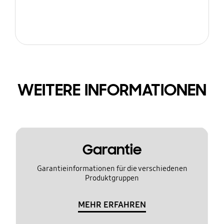
WEITERE INFORMATIONEN
Garantie
Garantieinformationen für die verschiedenen
Produktgruppen
MEHR ERFAHREN