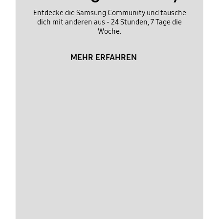
Entdecke die Samsung Community und tausche
dich mit anderen aus - 24 Stunden, 7 Tage die
Woche.
MEHR ERFAHREN