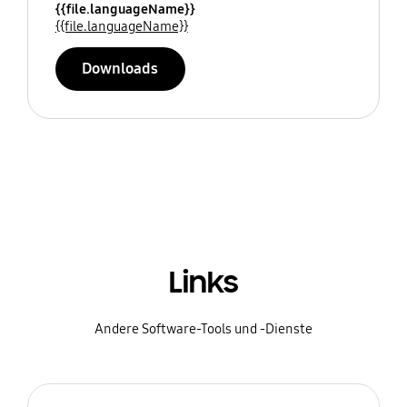
{{file.languageName}}
{{file.languageName}}
Downloads
Links
Andere Software-Tools und -Dienste