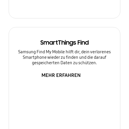
SmartThings Find
Samsung Find My Mobile hilft dir, dein verlorenes
Smartphone wieder zu finden und die darauf
gespeicherten Daten zu schützen.
MEHR ERFAHREN