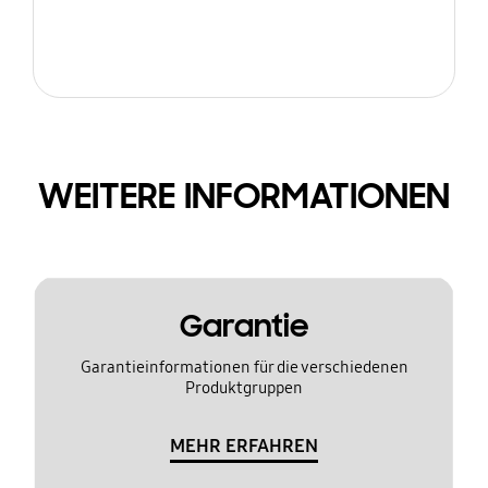
WEITERE INFORMATIONEN
Garantie
Garantieinformationen für die verschiedenen
Produktgruppen
MEHR ERFAHREN