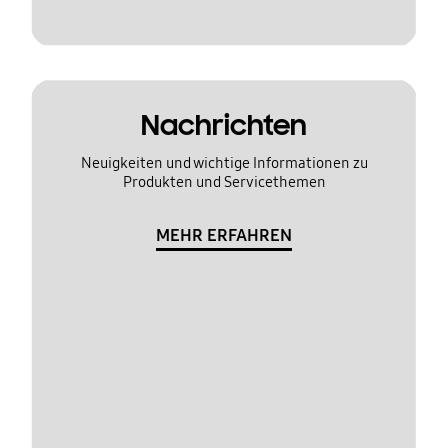
Nachrichten
Neuigkeiten und wichtige Informationen zu
Produkten und Servicethemen
MEHR ERFAHREN