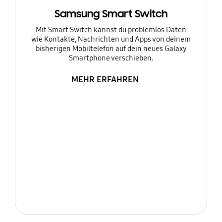
Samsung Smart Switch
Mit Smart Switch kannst du problemlos Daten
wie Kontakte, Nachrichten und Apps von deinem
bisherigen Mobiltelefon auf dein neues Galaxy
Smartphone verschieben.
MEHR ERFAHREN