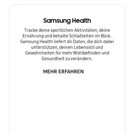
Samsung Health
Tracke deine sportlichen Aktivitäten, deine
Ernährung und behalte Schlafzeiten im Blick.
Samsung Health liefert dir Daten, die dich dabei
unterstützen, deinen Lebensstil und
Gewohnheiten für mehr Wohlbefinden und
Gesundheit zu verändern.
MEHR ERFAHREN