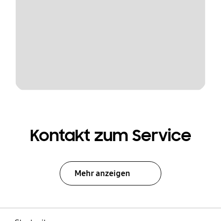
Kontakt zum Service
Mehr anzeigen