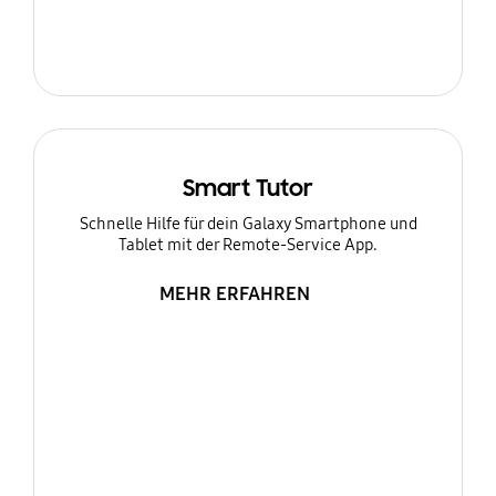
Smart Tutor
Schnelle Hilfe für dein Galaxy Smartphone und
Tablet mit der Remote-Service App.
MEHR ERFAHREN