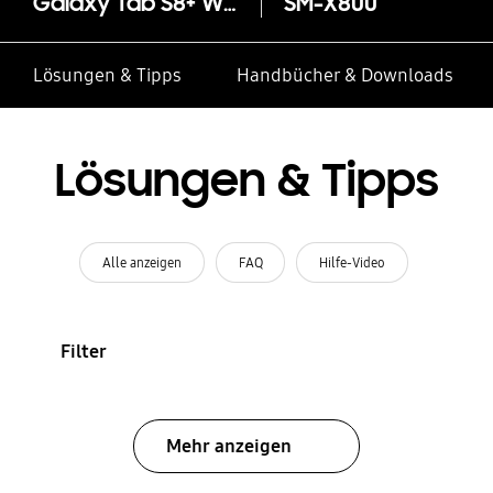
Galaxy Tab S8+ Wi-Fi
SM-X800
Lösungen & Tipps
Handbücher & Downloads
Lösungen & Tipps
Alle anzeigen
FAQ
Hilfe-Video
Filter
Mehr anzeigen