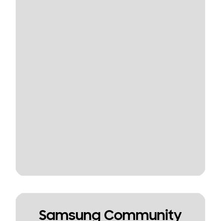
Samsung Community