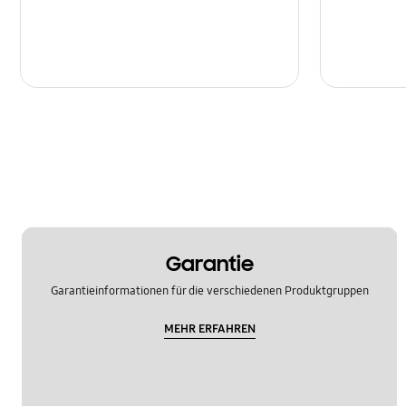
Garantie
Garantieinformationen für die verschiedenen Produktgruppen
MEHR ERFAHREN