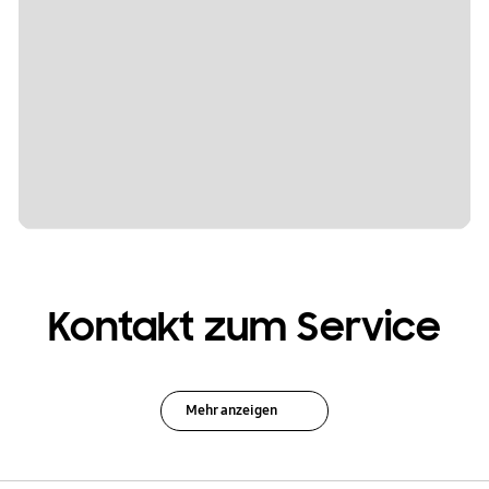
Kontakt zum Service
Mehr anzeigen