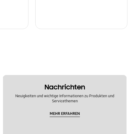
Nachrichten
Neuigkeiten und wichtige Informationen zu Produkten und
Servicethemen
MEHR ERFAHREN