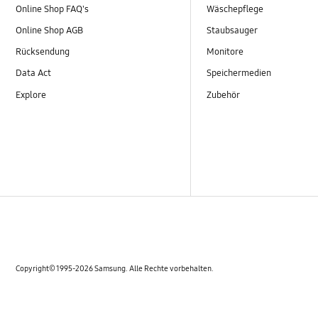
Online Shop FAQ's
Wäschepflege
Online Shop AGB
Staubsauger
Rücksendung
Monitore
Data Act
Speichermedien
Explore
Zubehör
Copyright© 1995-2026 Samsung. Alle Rechte vorbehalten.