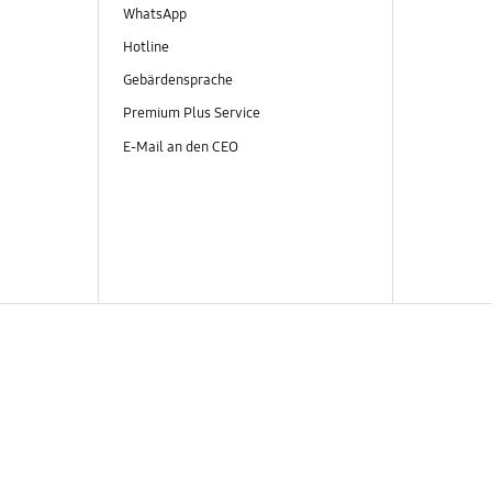
WhatsApp
Hotline
Gebärdensprache
Premium Plus Service
E-Mail an den CEO