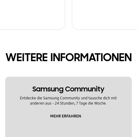
WEITERE INFORMATIONEN
Samsung Community
Entdecke die Samsung Community und tausche dich mit
anderen aus - 24 Stunden, 7 Tage die Woche.
MEHR ERFAHREN