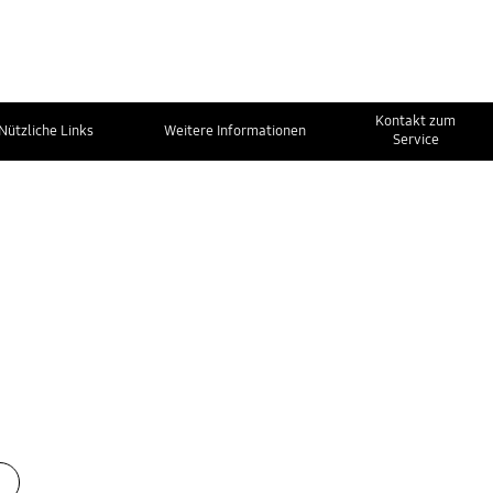
Kontakt zum
Nützliche Links
Weitere Informationen
Service