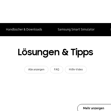
Handbücher & Downloads
Samsung Smart Simulator
Lösungen & Tipps
Alle anzeigen
FAQ
Hilfe-Video
Mehr anzeigen