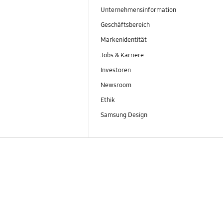
Unternehmensinformation
Geschäftsbereich
Markenidentität
Jobs & Karriere
Investoren
Newsroom
Ethik
Samsung Design