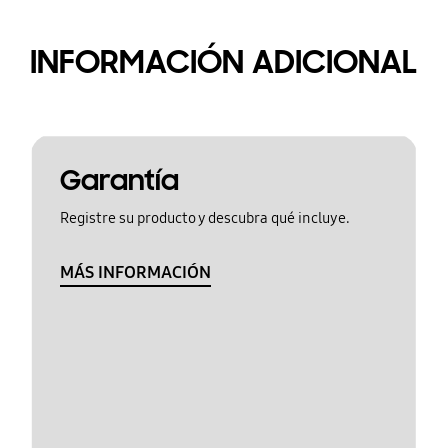
INFORMACIÓN ADICIONAL
Garantía
Registre su producto y descubra qué incluye.
MÁS INFORMACIÓN