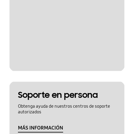
Soporte en persona
Obtenga ayuda de nuestros centros de soporte
autorizados
MÁS INFORMACIÓN