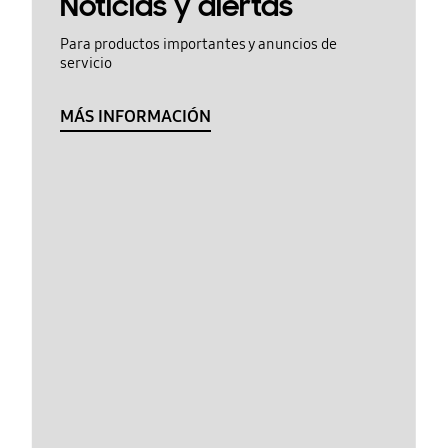
Noticias y alertas
Para productos importantes y anuncios de
servicio
MÁS INFORMACIÓN