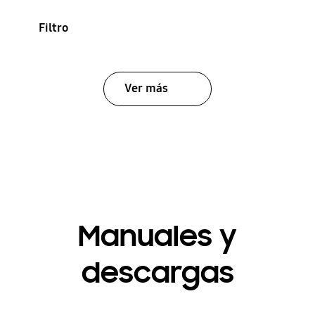
Filtro
Ver más
Manuales y
descargas