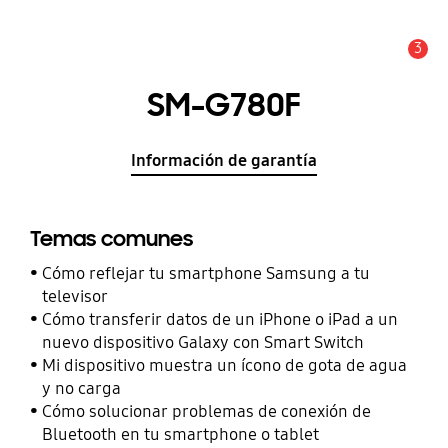
3
Alerta
SM-G780F
Información de garantía
Temas comunes
Cómo reflejar tu smartphone Samsung a tu
televisor
Cómo transferir datos de un iPhone o iPad a un
nuevo dispositivo Galaxy con Smart Switch
Mi dispositivo muestra un ícono de gota de agua
y no carga
Cómo solucionar problemas de conexión de
Bluetooth en tu smartphone o tablet