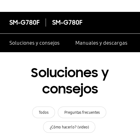
SM-G780F
SM-G780F
Soluciones y consejos
Manuales y descargas
Soluciones y
consejos
Todos
Preguntas frecuentes
¿Cómo hacerlo? (video)