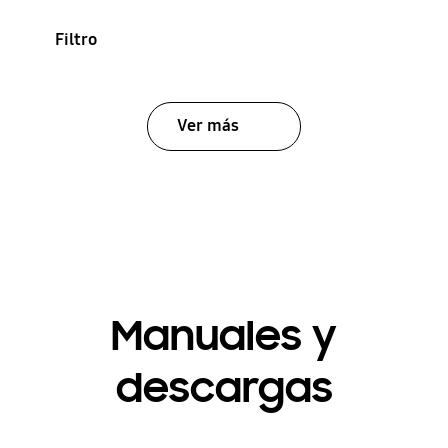
Filtro
Ver más
Manuales y
descargas