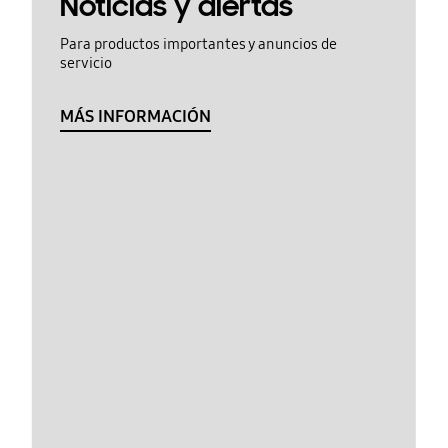
Noticias y alertas
Para productos importantes y anuncios de
servicio
MÁS INFORMACIÓN