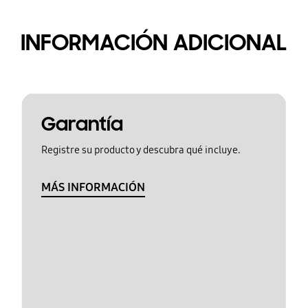
INFORMACIÓN ADICIONAL
Garantía
Registre su producto y descubra qué incluye.
MÁS INFORMACIÓN