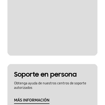
Soporte en persona
Obtenga ayuda de nuestros centros de soporte
autorizados
MÁS INFORMACIÓN