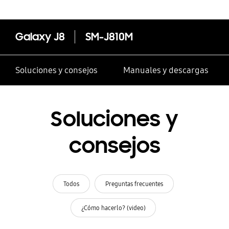
Galaxy J8
SM-J810M
Soluciones y consejos
Manuales y descargas
Soluciones y
consejos
Todos
Preguntas frecuentes
¿Cómo hacerlo? (video)