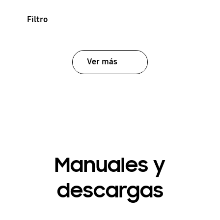
Filtro
Ver más
Manuales y
descargas