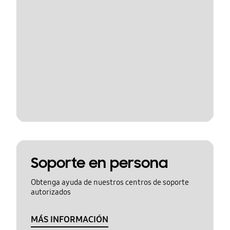
Soporte en persona
Obtenga ayuda de nuestros centros de soporte
autorizados
MÁS INFORMACIÓN