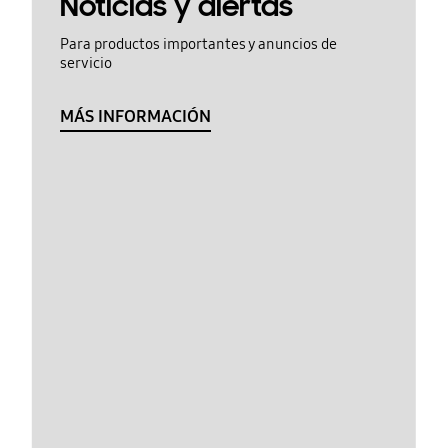
Noticias y alertas
Para productos importantes y anuncios de
servicio
MÁS INFORMACIÓN