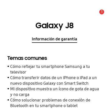
3
Alerta
Galaxy J8
Información de garantía
Temas comunes
Cómo reflejar tu smartphone Samsung a tu
televisor
Cómo transferir datos de un iPhone o iPad a un
nuevo dispositivo Galaxy con Smart Switch
Mi dispositivo muestra un ícono de gota de agua
y no carga
Cómo solucionar problemas de conexión de
Bluetooth en tu smartphone o tablet