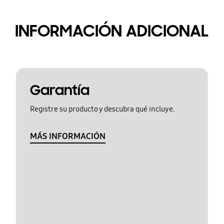
INFORMACIÓN ADICIONAL
Garantía
Registre su producto y descubra qué incluye.
MÁS INFORMACIÓN