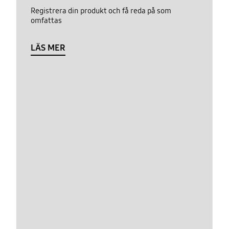
Registrera din produkt och få reda på som
omfattas
LÄS MER