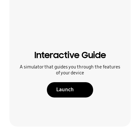
Interactive Guide
A simulator that guides you through the features
of your device
Launch