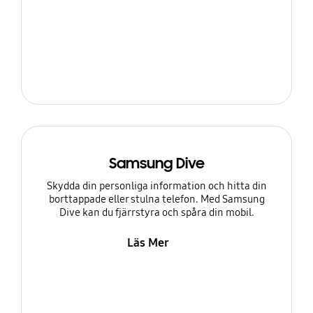
Samsung Dive
Skydda din personliga information och hitta din
borttappade eller stulna telefon. Med Samsung
Dive kan du fjärrstyra och spåra din mobil.
Läs Mer