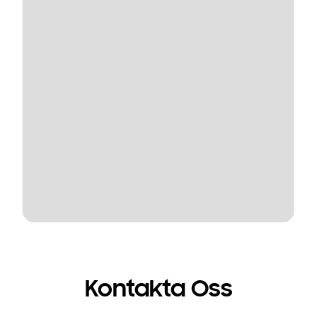
Kontakta Oss