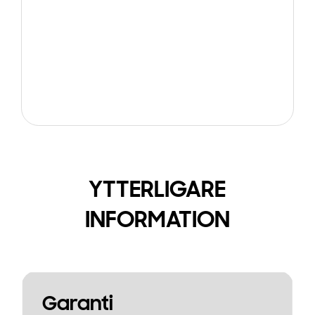
YTTERLIGARE
INFORMATION
Garanti