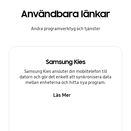
Användbara länkar
Andra programverktyg och tjänster
Samsung Kies
Samsung Kies ansluter din mobiltelefon till
datorn och gör det enkelt att synkronisera data
mellan enheterna och hitta nya program.
Läs Mer