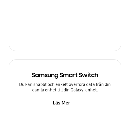
Samsung Smart Switch
Du kan snabbt och enkelt överföra data från din
gamla enhet till din Galaxy-enhet.
Läs Mer