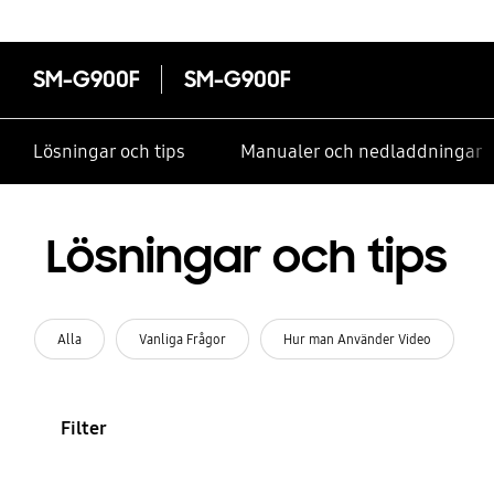
SM-G900F
SM-G900F
Lösningar och tips
Manualer och nedladdningar
Lösningar och tips
Alla
Vanliga Frågor
Hur man Använder Video
Filter