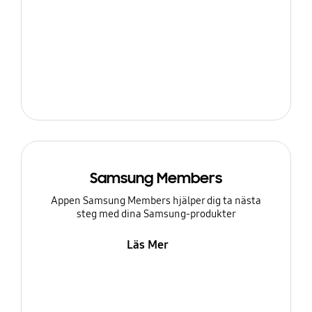
Samsung Members
Appen Samsung Members hjälper dig ta nästa
steg med dina Samsung-produkter
Läs Mer