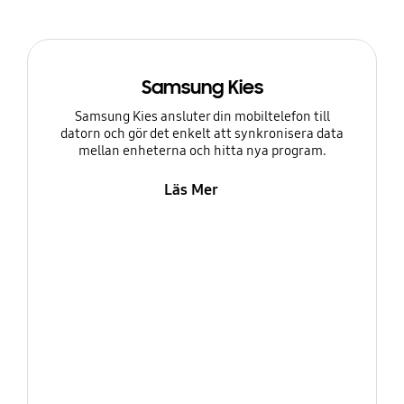
Samsung Kies
Samsung Kies ansluter din mobiltelefon till
datorn och gör det enkelt att synkronisera data
mellan enheterna och hitta nya program.
Läs Mer