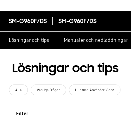
SM-G960F/DS
SM-G960F/DS
Lösningar och tips
Manualer och nedladdningar
Lösningar och tips
Alla
Vanliga Frågor
Hur man Använder Video
Filter