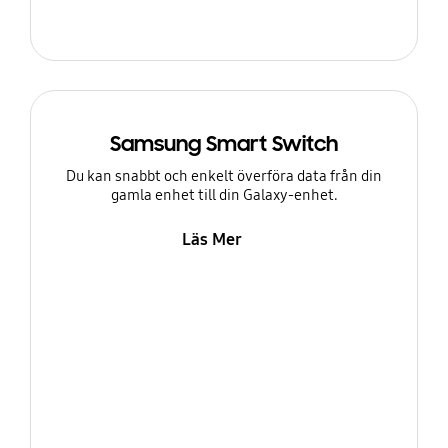
Samsung Smart Switch
Du kan snabbt och enkelt överföra data från din
gamla enhet till din Galaxy-enhet.
Läs Mer