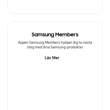
Samsung Members
Appen Samsung Members hjälper dig ta nästa
steg med dina Samsung-produkter
Läs Mer