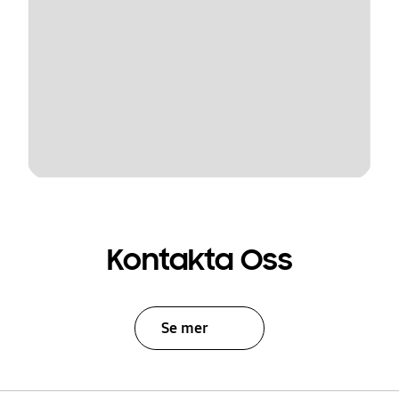
Kontakta Oss
Se mer