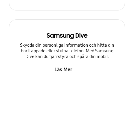
Samsung Dive
Skydda din personliga information och hitta din
borttappade eller stulna telefon. Med Samsung
Dive kan du fjärrstyra och spåra din mobil.
Läs Mer