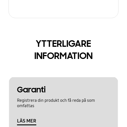
YTTERLIGARE
INFORMATION
Garanti
Registrera din produkt och få reda på som
omfattas
LÄS MER