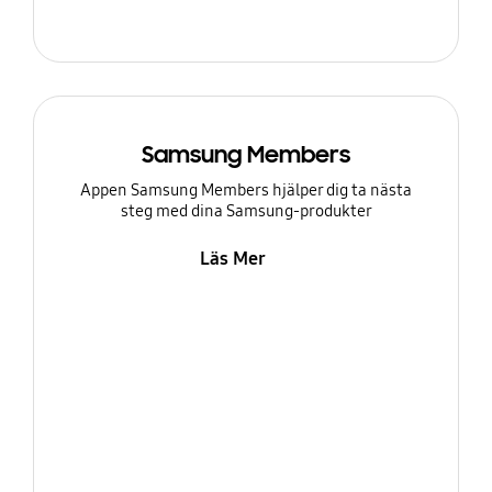
Samsung Members
Appen Samsung Members hjälper dig ta nästa
steg med dina Samsung-produkter
Läs Mer