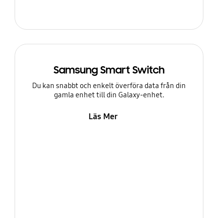
Samsung Smart Switch
Du kan snabbt och enkelt överföra data från din
gamla enhet till din Galaxy-enhet.
Läs Mer