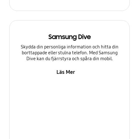
Samsung Dive
Skydda din personliga information och hitta din
borttappade eller stulna telefon. Med Samsung
Dive kan du fjärrstyra och spåra din mobil.
Läs Mer