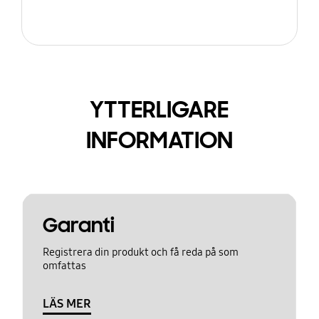
YTTERLIGARE
INFORMATION
Garanti
Registrera din produkt och få reda på som
omfattas
LÄS MER