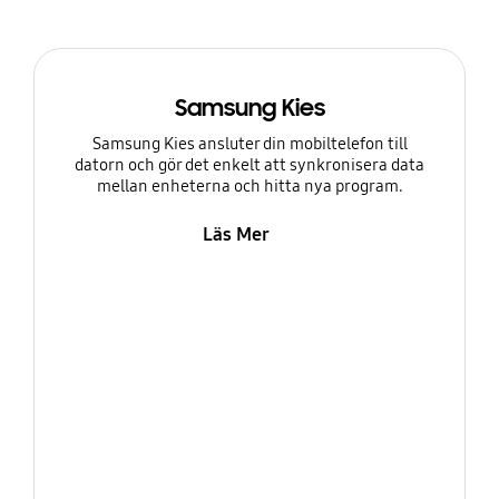
Samsung Kies
Samsung Kies ansluter din mobiltelefon till
datorn och gör det enkelt att synkronisera data
mellan enheterna och hitta nya program.
Läs Mer