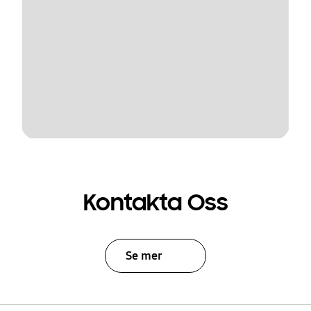
Kontakta Oss
Se mer