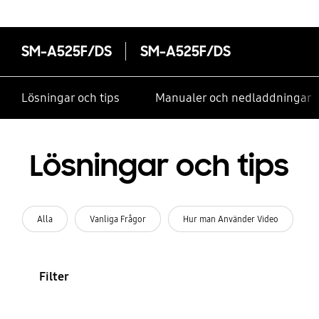
SM-A525F/DS
SM-A525F/DS
Lösningar och tips
Manualer och nedladdningar
Lösningar och tips
Alla
Vanliga Frågor
Hur man Använder Video
Filter