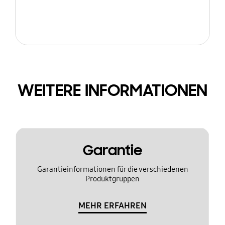
WEITERE INFORMATIONEN
Garantie
Garantieinformationen für die verschiedenen
Produktgruppen
MEHR ERFAHREN