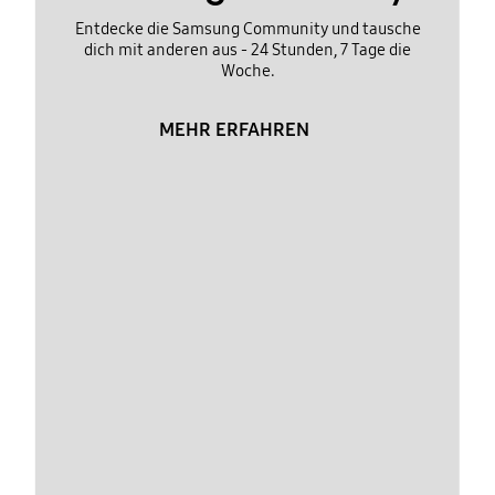
Entdecke die Samsung Community und tausche
dich mit anderen aus - 24 Stunden, 7 Tage die
Woche.
MEHR ERFAHREN