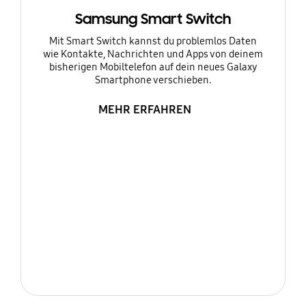
Samsung Smart Switch
Mit Smart Switch kannst du problemlos Daten
wie Kontakte, Nachrichten und Apps von deinem
bisherigen Mobiltelefon auf dein neues Galaxy
Smartphone verschieben.
MEHR ERFAHREN