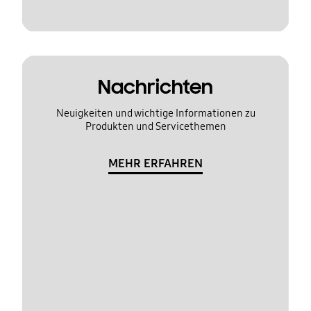
Nachrichten
Neuigkeiten und wichtige Informationen zu
Produkten und Servicethemen
MEHR ERFAHREN