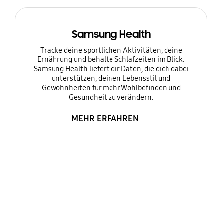
Samsung Health
Tracke deine sportlichen Aktivitäten, deine
Ernährung und behalte Schlafzeiten im Blick.
Samsung Health liefert dir Daten, die dich dabei
unterstützen, deinen Lebensstil und
Gewohnheiten für mehr Wohlbefinden und
Gesundheit zu verändern.
MEHR ERFAHREN