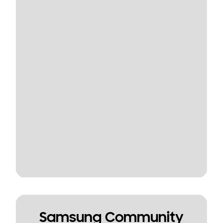
Samsung Community