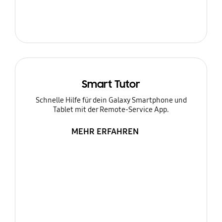
Smart Tutor
Schnelle Hilfe für dein Galaxy Smartphone und
Tablet mit der Remote-Service App.
MEHR ERFAHREN