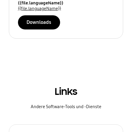
{{file.languageName}}
{{file.languageName}}
Downloads
Links
Andere Software-Tools und -Dienste