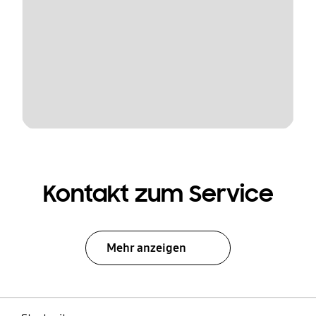
Kontakt zum Service
Mehr anzeigen