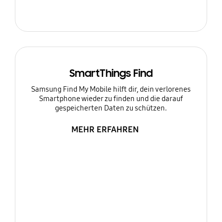
SmartThings Find
Samsung Find My Mobile hilft dir, dein verlorenes
Smartphone wieder zu finden und die darauf
gespeicherten Daten zu schützen.
MEHR ERFAHREN