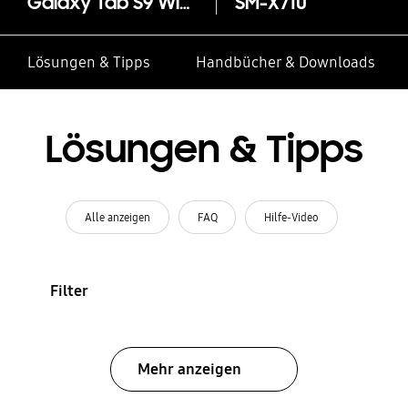
Galaxy Tab S9 Wi-Fi
SM-X710
Lösungen & Tipps
Handbücher & Downloads
Lösungen & Tipps
Alle anzeigen
FAQ
Hilfe-Video
Filter
Mehr anzeigen