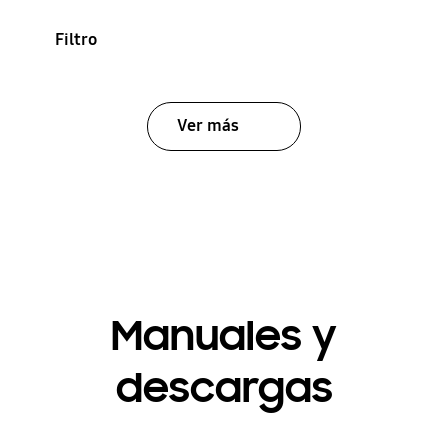
Filtro
Ver más
Manuales y
descargas