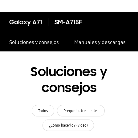
Galaxy A71
SM-A715F
Soluciones y consejos
Manuales y descargas
Soluciones y
consejos
Todos
Preguntas frecuentes
¿Cómo hacerlo? (video)