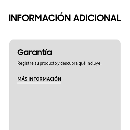
INFORMACIÓN ADICIONAL
Garantía
Registre su producto y descubra qué incluye.
MÁS INFORMACIÓN