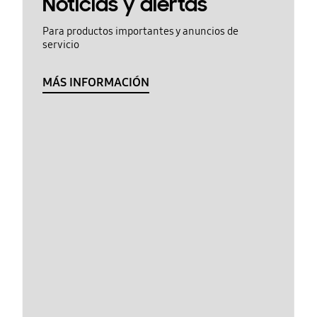
Noticias y alertas
Para productos importantes y anuncios de
servicio
MÁS INFORMACIÓN