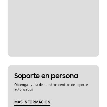
Soporte en persona
Obtenga ayuda de nuestros centros de soporte
autorizados
MÁS INFORMACIÓN