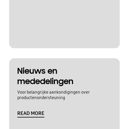
Nieuws en
mededelingen
Voor belangrijke aankondigingen over
productenondersteuning
READ MORE