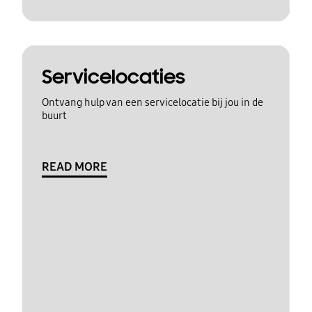
Servicelocaties
Ontvang hulp van een servicelocatie bij jou in de
buurt
READ MORE