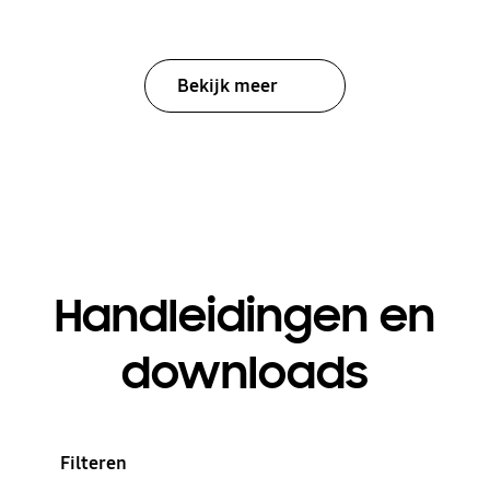
Bekijk meer
Handleidingen en
downloads
Filteren