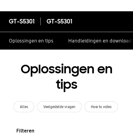
GT-S5301
GT-S5301
Oplossingen en tips
Handleidingen en download
Oplossingen en
tips
Alles
Veelgestelde vragen
How to video
Filteren