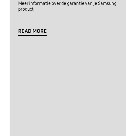
Meer informatie over de garantie van je Samsung
product
READ MORE