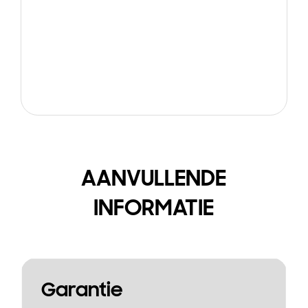
AANVULLENDE
INFORMATIE
Garantie