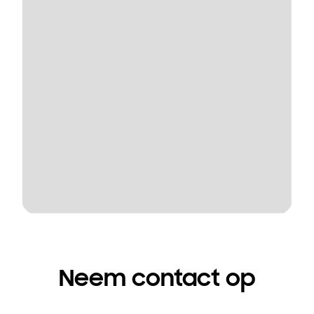
Neem contact op