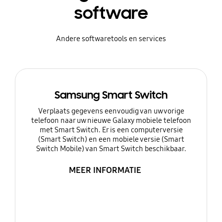
software
Andere softwaretools en services
Samsung Smart Switch
Verplaats gegevens eenvoudig van uw vorige
telefoon naar uw nieuwe Galaxy mobiele telefoon
met Smart Switch. Er is een computerversie
(Smart Switch) en een mobiele versie (Smart
Switch Mobile) van Smart Switch beschikbaar.
MEER INFORMATIE