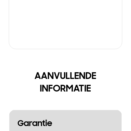
AANVULLENDE
INFORMATIE
Garantie