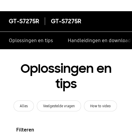
GT-S7275R
GT-S7275R
Oplossingen en tips
Handleidingen en download
Oplossingen en
tips
Alles
Veelgestelde vragen
How to video
Filteren