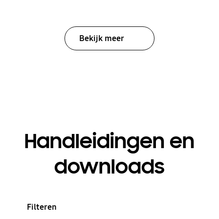
Bekijk meer
Handleidingen en
downloads
Filteren