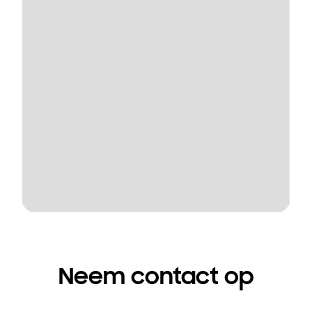
Neem contact op