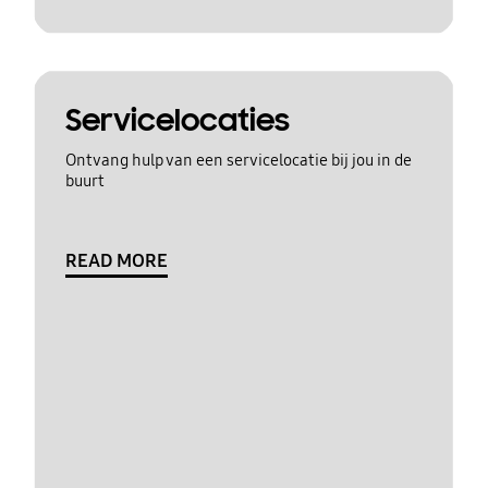
Servicelocaties
Ontvang hulp van een servicelocatie bij jou in de
buurt
READ MORE