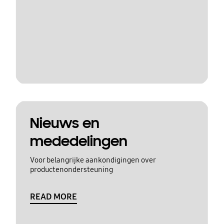
Nieuws en
mededelingen
Voor belangrijke aankondigingen over
productenondersteuning
READ MORE