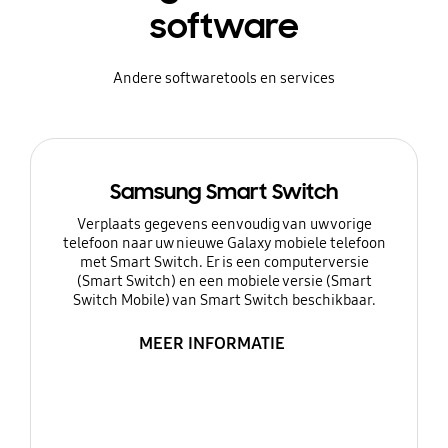
software
Andere softwaretools en services
Samsung Smart Switch
Verplaats gegevens eenvoudig van uw vorige
telefoon naar uw nieuwe Galaxy mobiele telefoon
met Smart Switch. Er is een computerversie
(Smart Switch) en een mobiele versie (Smart
Switch Mobile) van Smart Switch beschikbaar.
MEER INFORMATIE