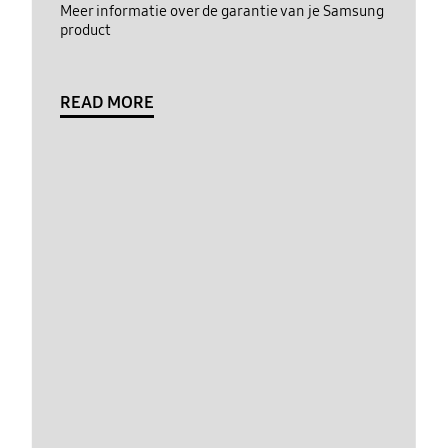
Meer informatie over de garantie van je Samsung
product
READ MORE