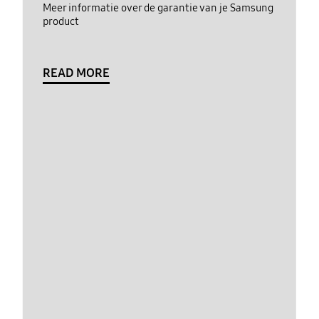
Meer informatie over de garantie van je Samsung
product
READ MORE