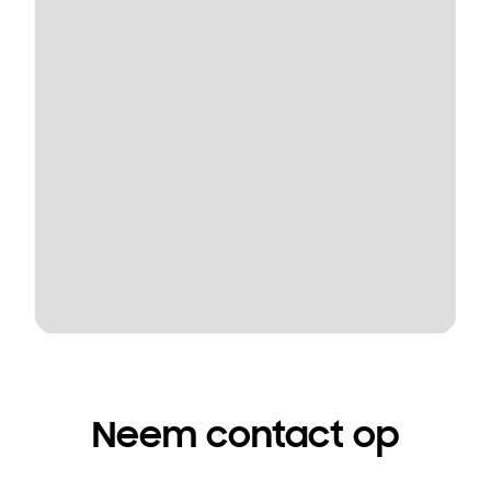
Neem contact op