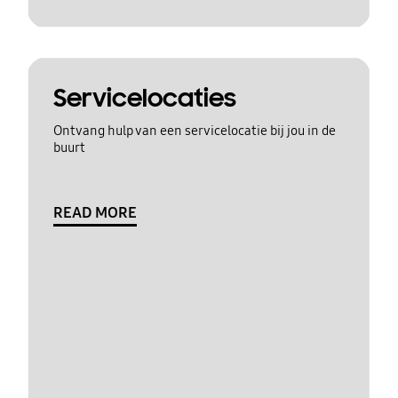
Servicelocaties
Ontvang hulp van een servicelocatie bij jou in de
buurt
READ MORE