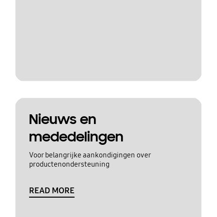
Nieuws en
mededelingen
Voor belangrijke aankondigingen over
productenondersteuning
READ MORE