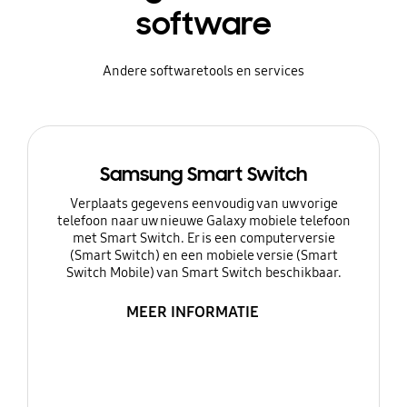
software
Andere softwaretools en services
Samsung Smart Switch
Verplaats gegevens eenvoudig van uw vorige
telefoon naar uw nieuwe Galaxy mobiele telefoon
met Smart Switch. Er is een computerversie
(Smart Switch) en een mobiele versie (Smart
Switch Mobile) van Smart Switch beschikbaar.
MEER INFORMATIE