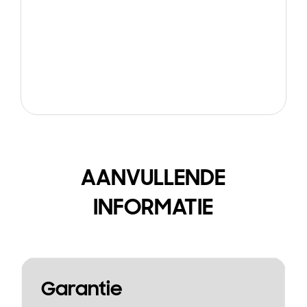
AANVULLENDE
INFORMATIE
Garantie