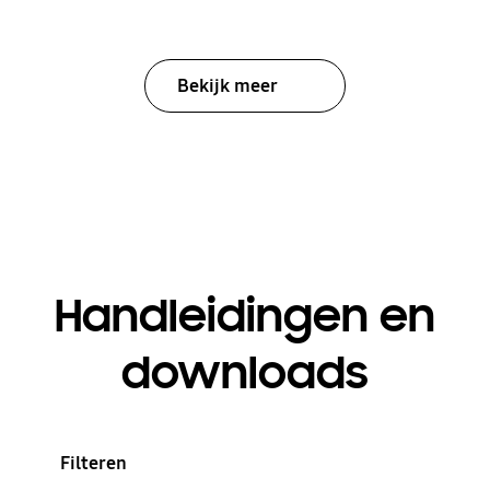
Bekijk meer
Handleidingen en
downloads
Filteren