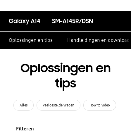
Galaxy A14
SM-A145R/DSN
Oplossingen en tips
Handleidingen en download
Oplossingen en
tips
Alles
Veelgestelde vragen
How to video
Filteren