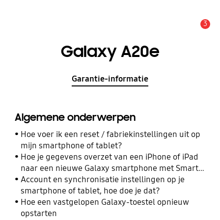
3
MELDINGEN
Galaxy A20e
Garantie-informatie
Algemene onderwerpen
Hoe voer ik een reset / fabriekinstellingen uit op
mijn smartphone of tablet?
Hoe je gegevens overzet van een iPhone of iPad
naar een nieuwe Galaxy smartphone met Smart
Switch
Account en synchronisatie instellingen op je
smartphone of tablet, hoe doe je dat?
Hoe een vastgelopen Galaxy-toestel opnieuw
opstarten