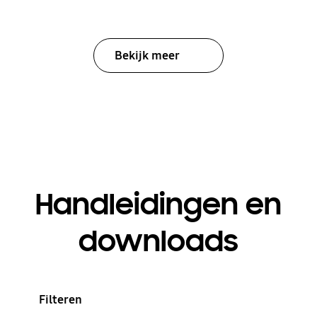
Bekijk meer
Handleidingen en
downloads
Filteren