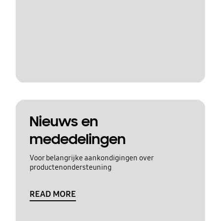
Nieuws en
mededelingen
Voor belangrijke aankondigingen over
productenondersteuning
READ MORE