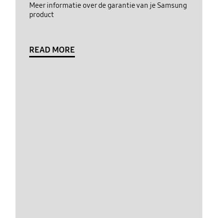
Meer informatie over de garantie van je Samsung
product
READ MORE