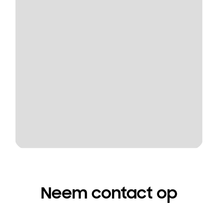
Neem contact op