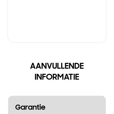
AANVULLENDE
INFORMATIE
Garantie