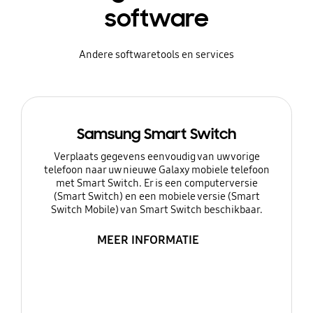
software
Andere softwaretools en services
Samsung Smart Switch
Verplaats gegevens eenvoudig van uw vorige
telefoon naar uw nieuwe Galaxy mobiele telefoon
met Smart Switch. Er is een computerversie
(Smart Switch) en een mobiele versie (Smart
Switch Mobile) van Smart Switch beschikbaar.
MEER INFORMATIE