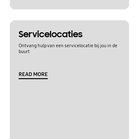
Servicelocaties
Ontvang hulp van een servicelocatie bij jou in de
buurt
READ MORE