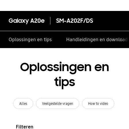
Galaxy A20e
SM-A202F/DS
Oplossingen en tips
Handleidingen en download
Oplossingen en
tips
Alles
Veelgestelde vragen
How to video
Filteren