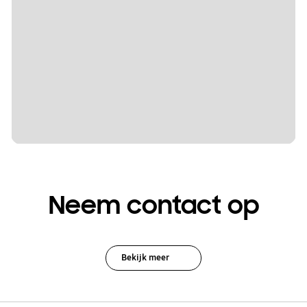
Neem contact op
Bekijk meer