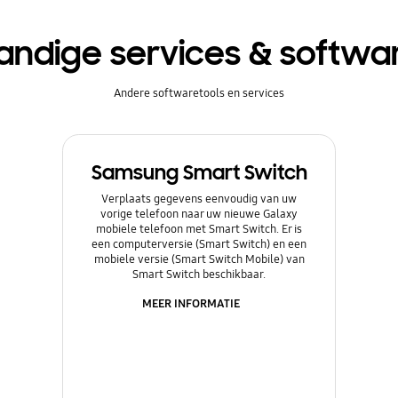
andige services & softwa
Andere softwaretools en services
Samsung Smart Switch
Verplaats gegevens eenvoudig van uw
vorige telefoon naar uw nieuwe Galaxy
mobiele telefoon met Smart Switch. Er is
een computerversie (Smart Switch) en een
mobiele versie (Smart Switch Mobile) van
Smart Switch beschikbaar.
MEER INFORMATIE