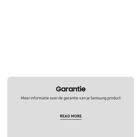
Garantie
Meer informatie over de garantie van je Samsung product
READ MORE