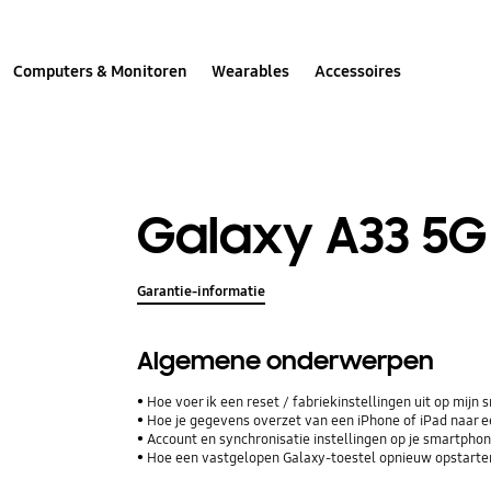
Computers & Monitoren
Wearables
Accessoires
Galaxy A33 5G
Garantie-informatie
Algemene onderwerpen
Hoe voer ik een reset / fabriekinstellingen uit op mijn
Hoe je gegevens overzet van een iPhone of iPad naar
Account en synchronisatie instellingen op je smartphone
Hoe een vastgelopen Galaxy-toestel opnieuw opstarte