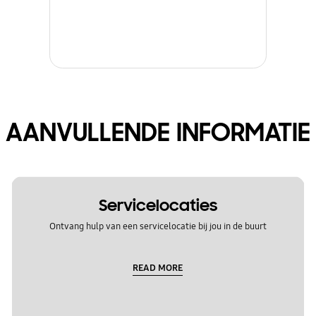
AANVULLENDE INFORMATIE
Servicelocaties
Ontvang hulp van een servicelocatie bij jou in de buurt
READ MORE