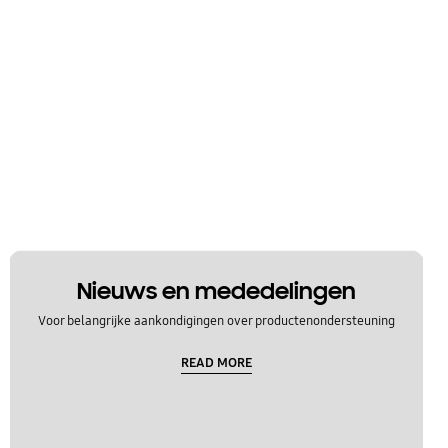
Nieuws en mededelingen
Voor belangrijke aankondigingen over productenondersteuning
READ MORE