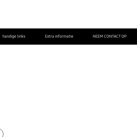
handige links
Extra informatie
NEEM CONTACT OP