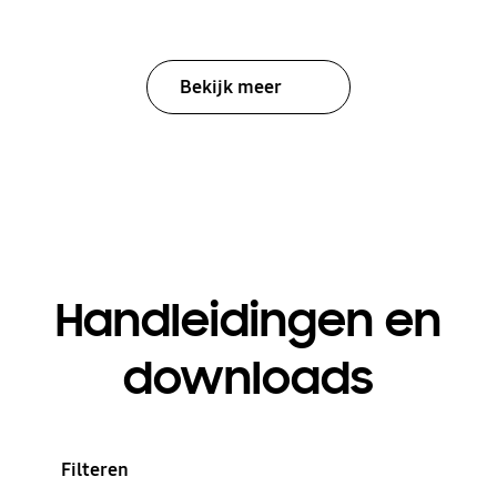
Bekijk meer
Handleidingen en
downloads
Filteren