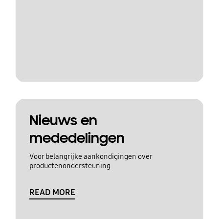
Nieuws en
mededelingen
Voor belangrijke aankondigingen over
productenondersteuning
READ MORE