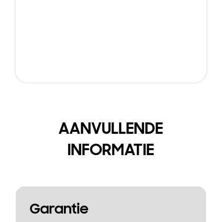
AANVULLENDE
INFORMATIE
Garantie