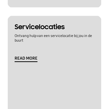
Servicelocaties
Ontvang hulp van een servicelocatie bij jou in de
buurt
READ MORE