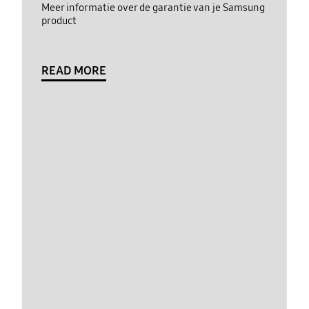
Meer informatie over de garantie van je Samsung
product
READ MORE