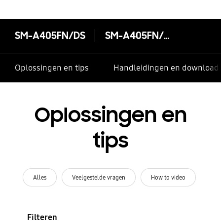
SM-A405FN/DS
SM-A405FN/DS
Oplossingen en tips
Handleidingen en download
Oplossingen en
tips
Alles
Veelgestelde vragen
How to video
Filteren