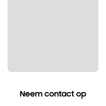
Neem contact op