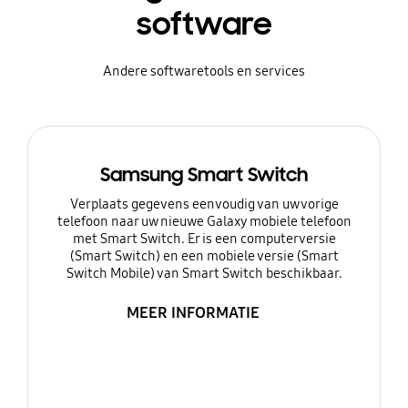
software
Andere softwaretools en services
Samsung Smart Switch
Verplaats gegevens eenvoudig van uw vorige
telefoon naar uw nieuwe Galaxy mobiele telefoon
met Smart Switch. Er is een computerversie
(Smart Switch) en een mobiele versie (Smart
Switch Mobile) van Smart Switch beschikbaar.
MEER INFORMATIE