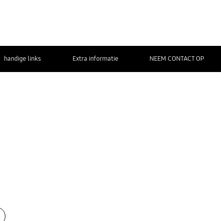
handige links
Extra informatie
NEEM CONTACT OP