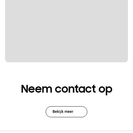
Neem contact op
Bekijk meer