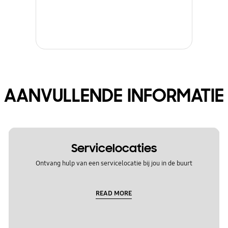
AANVULLENDE INFORMATIE
Servicelocaties
Ontvang hulp van een servicelocatie bij jou in de buurt
READ MORE