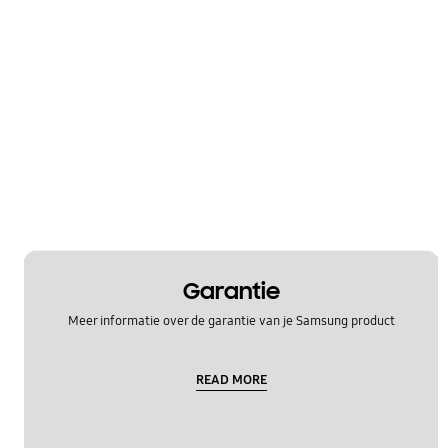
Garantie
Meer informatie over de garantie van je Samsung product
READ MORE