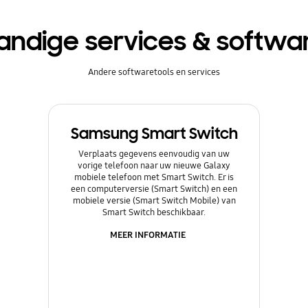
andige services & softwa
Andere softwaretools en services
Samsung Smart Switch
Verplaats gegevens eenvoudig van uw
vorige telefoon naar uw nieuwe Galaxy
mobiele telefoon met Smart Switch. Er is
een computerversie (Smart Switch) en een
mobiele versie (Smart Switch Mobile) van
Smart Switch beschikbaar.
MEER INFORMATIE