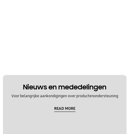
Nieuws en mededelingen
Voor belangrijke aankondigingen over productenondersteuning
READ MORE