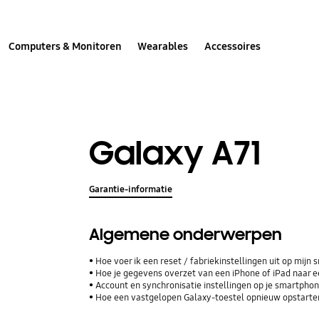
Computers & Monitoren
Wearables
Accessoires
Galaxy A71
Garantie-informatie
Algemene onderwerpen
Hoe voer ik een reset / fabriekinstellingen uit op mijn
Hoe je gegevens overzet van een iPhone of iPad naar
Account en synchronisatie instellingen op je smartphone
Hoe een vastgelopen Galaxy-toestel opnieuw opstarte