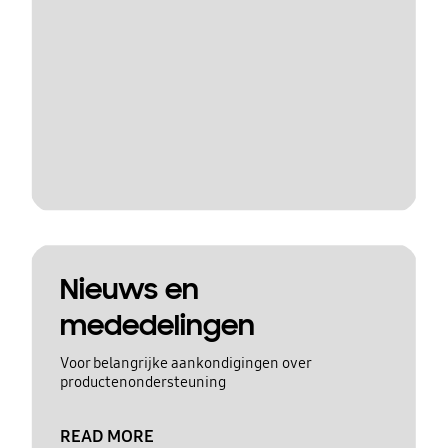
Nieuws en
mededelingen
Voor belangrijke aankondigingen over
productenondersteuning
READ MORE