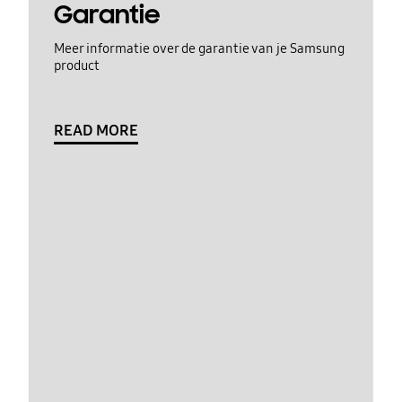
Garantie
Meer informatie over de garantie van je Samsung
product
READ MORE