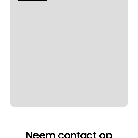
Neem contact op