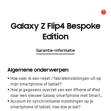
3
MELDINGEN
Galaxy Z Flip4 Bespoke
Edition
Garantie-informatie
Algemene onderwerpen
Hoe voer ik een reset / fabriekinstellingen uit op
mijn smartphone of tablet?
Hoe je gegevens overzet van een iPhone of iPad
naar een nieuwe Galaxy smartphone met Smart
Switch
Account en synchronisatie instellingen op je
smartphone of tablet, hoe doe je dat?