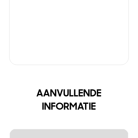
AANVULLENDE
INFORMATIE