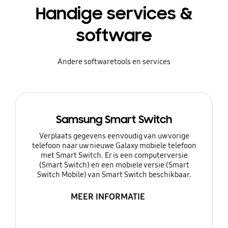
Handige services &
software
Andere softwaretools en services
Samsung Smart Switch
Verplaats gegevens eenvoudig van uw vorige
telefoon naar uw nieuwe Galaxy mobiele telefoon
met Smart Switch. Er is een computerversie
(Smart Switch) en een mobiele versie (Smart
Switch Mobile) van Smart Switch beschikbaar.
MEER INFORMATIE