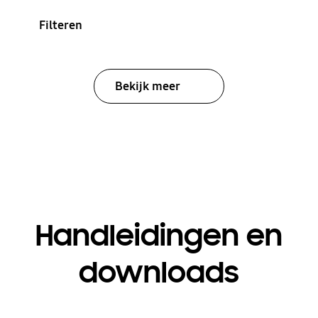
Filteren
Bekijk meer
Handleidingen en
downloads