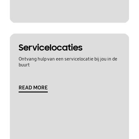
Servicelocaties
Ontvang hulp van een servicelocatie bij jou in de
buurt
READ MORE